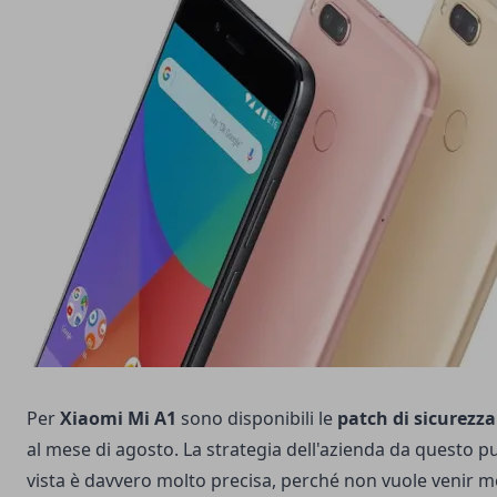
Per
Xiaomi Mi A1
sono disponibili le
patch di sicurezza
al mese di agosto. La strategia dell'azienda da questo p
vista è davvero molto precisa, perché non vuole venir 