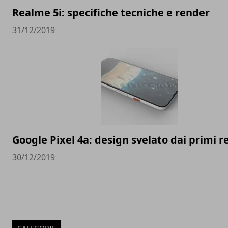
Realme 5i: specifiche tecniche e render
31/12/2019
Google Pixel 4a: design svelato dai primi 
30/12/2019