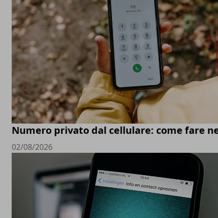
Numero privato dal cellulare: come fare ne
02/08/2026