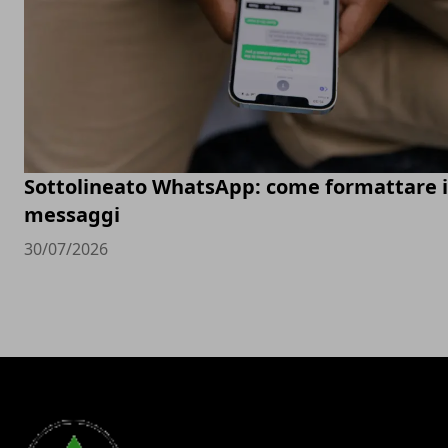
Sottolineato WhatsApp: come formattare i
messaggi
30/07/2026