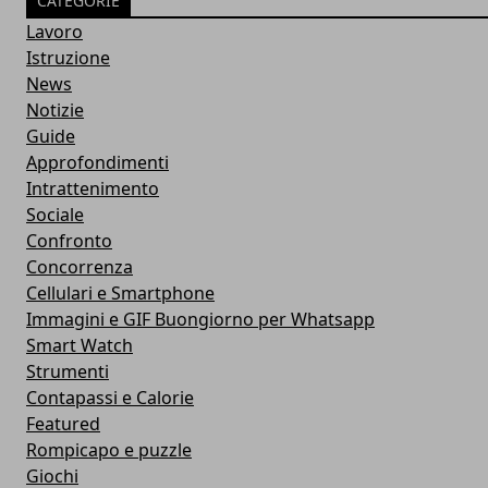
CATEGORIE
Lavoro
Istruzione
News
Notizie
Guide
Approfondimenti
Intrattenimento
Sociale
Confronto
Concorrenza
Cellulari e Smartphone
Immagini e GIF Buongiorno per Whatsapp
Smart Watch
Strumenti
Contapassi e Calorie
Featured
Rompicapo e puzzle
Giochi