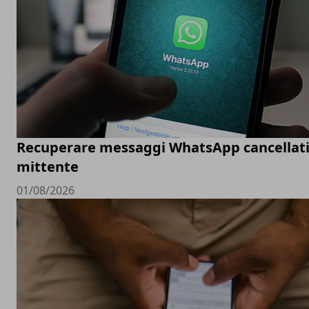
Recuperare messaggi WhatsApp cancellati
mittente
01/08/2026