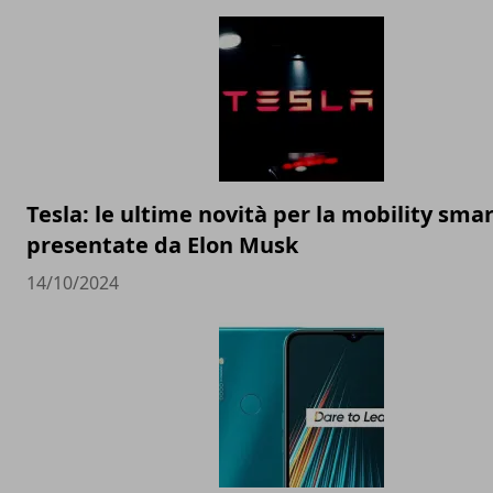
Tesla: le ultime novità per la mobility sma
presentate da Elon Musk
14/10/2024