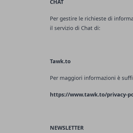
CHAT
Per gestire le richieste di inform
il servizio di Chat di:
Tawk.to
Per maggiori informazioni è suffi
https://www.tawk.to/privacy-po
NEWSLETTER