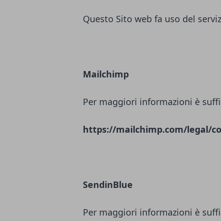
Questo Sito web fa uso del servi
Mailchimp
Per maggiori informazioni è suffi
https://mailchimp.com/legal/co
SendinBlue
Per maggiori informazioni è suffi