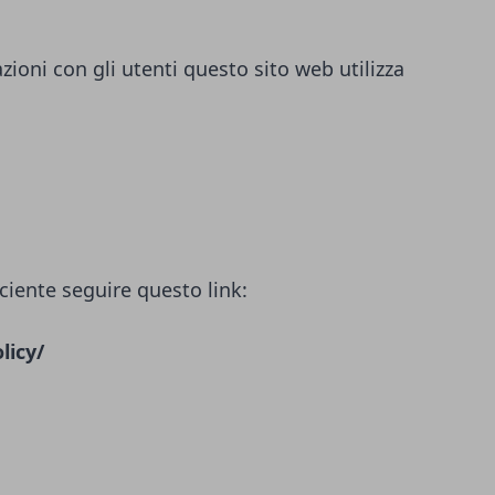
azioni con gli utenti questo sito web utilizza
ciente seguire questo link:
licy/