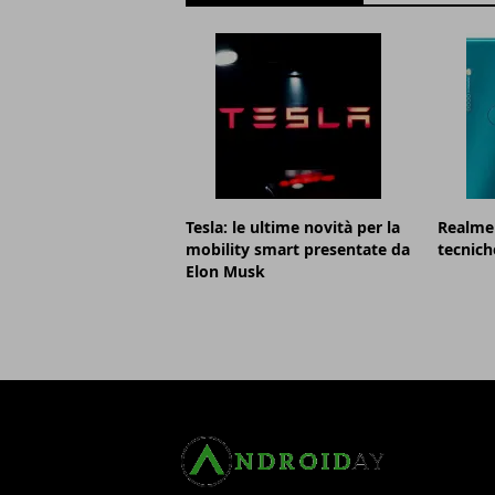
Tesla: le ultime novità per la
Realme 
mobility smart presentate da
tecnich
Elon Musk