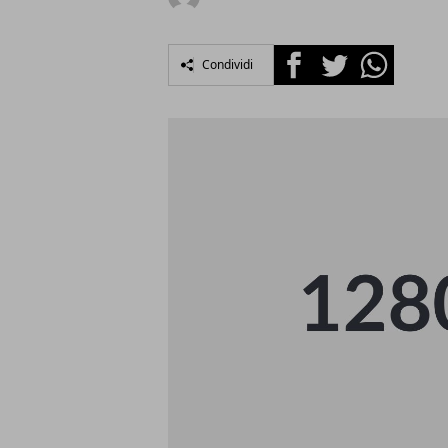
Facebook
Twitter
Whatsapp
Condividi