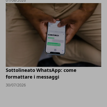
01/08/2026
Sottolineato WhatsApp: come
formattare i messaggi
30/07/2026