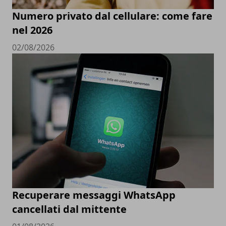
Numero privato dal cellulare: come fare
nel 2026
02/08/2026
Recuperare messaggi WhatsApp
cancellati dal mittente