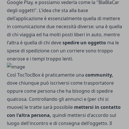
Google Play
, e possiamo vederla come la "BlaBlaCar
degli oggetti". L'idea che sta alla base
dell'applicazione è essenzialmente quella di mettere
in comunicazione due necessità diverse: una è quella
di chi viaggia ed ha molti posti liberi in auto, mentre
l'altra è quella di chi deve
spedire un oggetto
ma le
spese di spedizione con un corriere sono troppo
onerose e i tempi troppo lenti.
Così TocTocBox è praticamente una
community,
dove chiunque può iscriversi come trasportatore
oppure come persona che ha bisogno di spedire
qualcosa. Controllando gli annunci e (per chi si
muove) le tratte sarà possibile
mettersi in contatto
con l'altra persona,
quindi mettersi d'accordo sul
luogo dell'incontro e di consegna dell'oggetto. Il