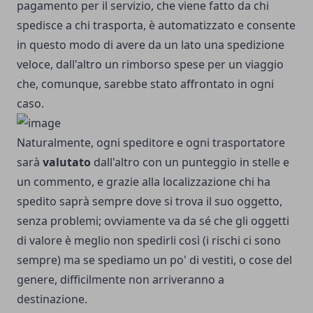
pagamento per il servizio, che viene fatto da chi
spedisce a chi trasporta, è automatizzato e consente
in questo modo di avere da un lato una spedizione
veloce, dall'altro un rimborso spese per un viaggio
che, comunque, sarebbe stato affrontato in ogni
caso.
Naturalmente, ogni speditore e ogni trasportatore
sarà
valutato
dall'altro con un punteggio in stelle e
un commento, e grazie alla localizzazione chi ha
spedito saprà sempre dove si trova il suo oggetto,
senza problemi; ovviamente va da sé che gli oggetti
di valore è meglio non spedirli così (i rischi ci sono
sempre) ma se spediamo un po' di vestiti, o cose del
genere, difficilmente non arriveranno a
destinazione.