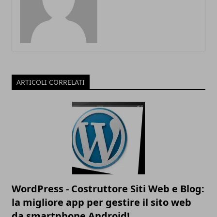
ARTICOLI CORRELATI
WordPress - Costruttore Siti Web e Blog:
la migliore app per gestire il sito web
da smartphone Android!