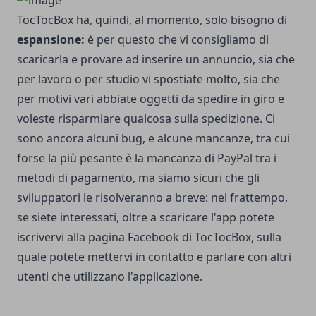
TocTocBox ha, quindi, al momento, solo bisogno di
espansione:
è per questo che vi consigliamo di
scaricarla e provare ad inserire un annuncio, sia che
per lavoro o per studio vi spostiate molto, sia che
per motivi vari abbiate oggetti da spedire in giro e
voleste risparmiare qualcosa sulla spedizione. Ci
sono ancora alcuni bug, e alcune mancanze, tra cui
forse la più pesante è la mancanza di PayPal tra i
metodi di pagamento, ma siamo sicuri che gli
sviluppatori le risolveranno a breve: nel frattempo,
se siete interessati, oltre a scaricare l'app potete
iscrivervi alla
pagina Facebook di TocTocBox
, sulla
quale potete mettervi in contatto e parlare con altri
utenti che utilizzano l'applicazione.