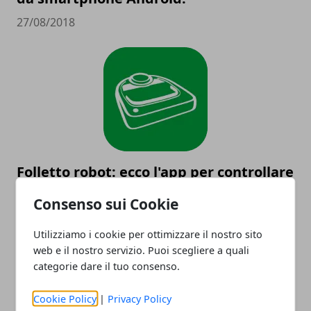
27/08/2018
Folletto robot: ecco l'app per controllare
la pulizia della tua casa!
Consenso sui Cookie
06/08/2018
Utilizziamo i cookie per ottimizzare il nostro sito
web e il nostro servizio. Puoi scegliere a quali
categorie dare il tuo consenso.
Cookie Policy
|
Privacy Policy