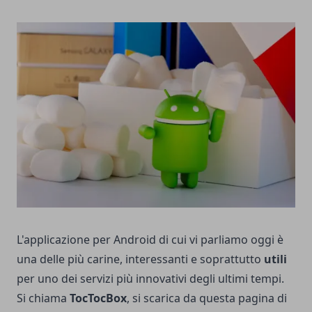
L'applicazione per Android di cui vi parliamo oggi è
una delle più carine, interessanti e soprattutto
utili
per uno dei servizi più innovativi degli ultimi tempi.
Si chiama
TocTocBox
, si scarica da
questa pagina di