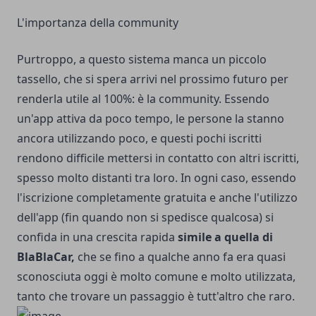
L'importanza della community
Purtroppo, a questo sistema manca un piccolo
tassello, che si spera arrivi nel prossimo futuro per
renderla utile al 100%: è la community. Essendo
un'app attiva da poco tempo, le persone la stanno
ancora utilizzando poco, e questi pochi iscritti
rendono difficile mettersi in contatto con altri iscritti,
spesso molto distanti tra loro. In ogni caso, essendo
l'iscrizione completamente gratuita e anche l'utilizzo
dell'app (fin quando non si spedisce qualcosa) si
confida in una crescita rapida
simile a quella di
BlaBlaCar,
che se fino a qualche anno fa era quasi
sconosciuta oggi è molto comune e molto utilizzata,
tanto che trovare un passaggio è tutt'altro che raro.