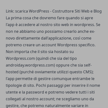
Link: scarica
WordPress - Costruttore Siti Web e Blog
La prima cosa che dovremo fare quando si apre
l'app è accedere al nostro sito web in wordpress. Se
non ne abbiamo uno possiamo crearlo anche ex-
novo direttamente dall'applicazione, così come
potremo creare un account Wordpress specifico.
Non importa che il sito sia hostato su
Wordpress.com (quindi che sia del tipo
androiday.wordpress.com) oppure che sia self-
hosted (purché ovviamente utilizzi questo CMS);
l'app permette di gestire comunque entrambe le
tipologie di sito. Pochi passaggi per inserire il nome
utente e la password e potremo vedere tutti i siti
collegati al nostro account; ne scegliamo uno da
gestire, che potremo naturalmente variare in