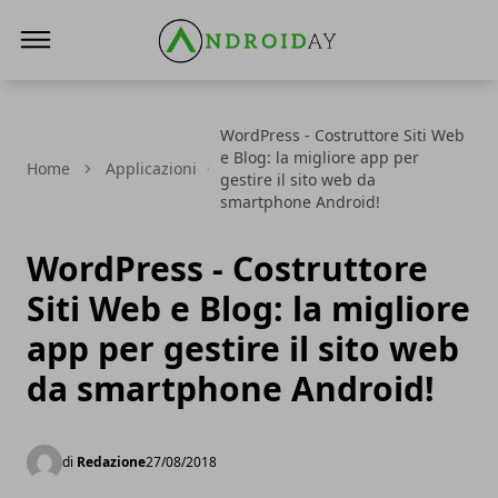
AndroidAy
WordPress - Costruttore Siti Web
e Blog: la migliore app per
Home
Applicazioni
gestire il sito web da
smartphone Android!
WordPress - Costruttore
Siti Web e Blog: la migliore
app per gestire il sito web
da smartphone Android!
di
Redazione
27/08/2018