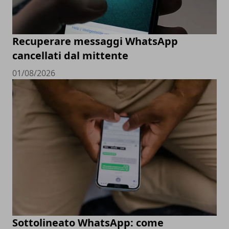
Recuperare messaggi WhatsApp
cancellati dal mittente
01/08/2026
Sottolineato WhatsApp: come