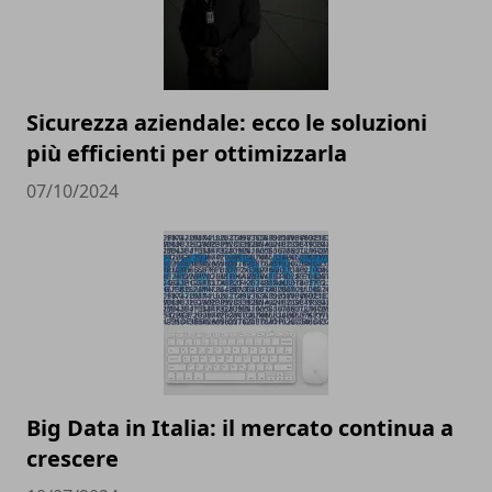
Sicurezza aziendale: ecco le soluzioni
più efficienti per ottimizzarla
07/10/2024
Big Data in Italia: il mercato continua a
crescere