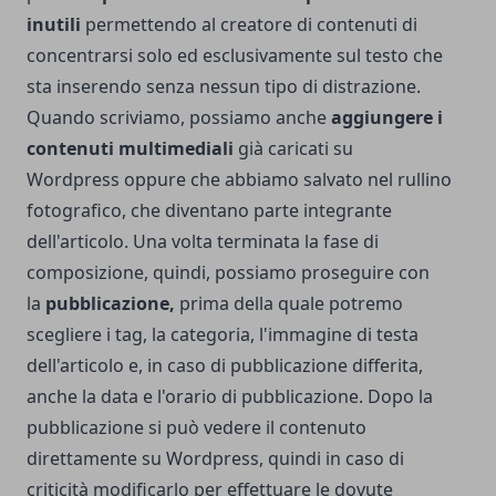
inutili
permettendo al creatore di contenuti di
concentrarsi solo ed esclusivamente sul testo che
sta inserendo senza nessun tipo di distrazione.
Quando scriviamo, possiamo anche
aggiungere i
contenuti multimediali
già caricati su
Wordpress oppure che abbiamo salvato nel rullino
fotografico, che diventano parte integrante
dell'articolo. Una volta terminata la fase di
composizione, quindi, possiamo proseguire con
la
pubblicazione,
prima della quale potremo
scegliere i tag, la categoria, l'immagine di testa
dell'articolo e, in caso di pubblicazione differita,
anche la data e l'orario di pubblicazione. Dopo la
pubblicazione si può vedere il contenuto
direttamente su Wordpress, quindi in caso di
criticità modificarlo per effettuare le dovute