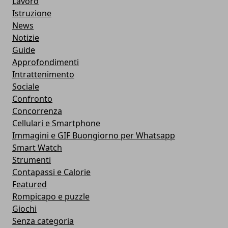
Lavoro
Istruzione
News
Notizie
Guide
Approfondimenti
Intrattenimento
Sociale
Confronto
Concorrenza
Cellulari e Smartphone
Immagini e GIF Buongiorno per Whatsapp
Smart Watch
Strumenti
Contapassi e Calorie
Featured
Rompicapo e puzzle
Giochi
Senza categoria