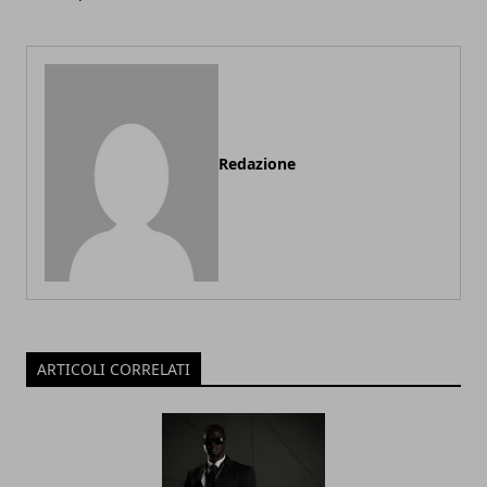
Redazione
ARTICOLI CORRELATI