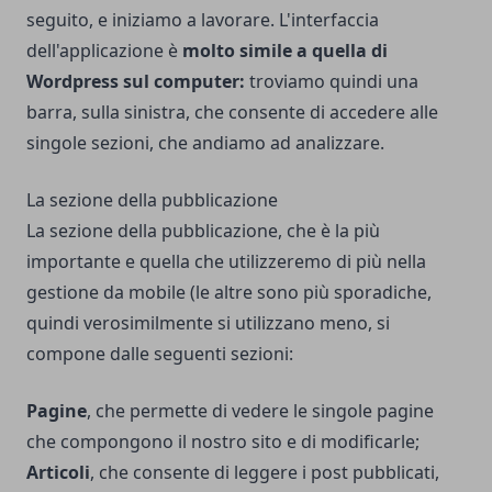
seguito, e iniziamo a lavorare. L'interfaccia
dell'applicazione è
molto simile a quella di
Wordpress sul computer:
troviamo quindi una
barra, sulla sinistra, che consente di accedere alle
singole sezioni, che andiamo ad analizzare.
La sezione della pubblicazione
La sezione della pubblicazione, che è la più
importante e quella che utilizzeremo di più nella
gestione da mobile (le altre sono più sporadiche,
quindi verosimilmente si utilizzano meno, si
compone dalle seguenti sezioni:
Pagine
, che permette di vedere le singole pagine
che compongono il nostro sito e di modificarle;
Articoli
, che consente di leggere i post pubblicati,