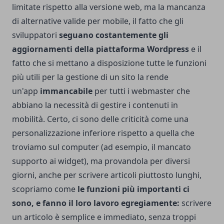
limitate rispetto alla versione web, ma la mancanza
di alternative valide per mobile, il fatto che gli
sviluppatori
seguano costantemente gli
aggiornamenti della piattaforma Wordpress
e il
fatto che si mettano a disposizione tutte le funzioni
più utili per la gestione di un sito la rende
un'app
immancabile
per tutti i webmaster che
abbiano la necessità di gestire i contenuti in
mobilità. Certo, ci sono delle criticità come una
personalizzazione inferiore rispetto a quella che
troviamo sul computer (ad esempio, il mancato
supporto ai widget), ma provandola per diversi
giorni, anche per scrivere articoli piuttosto lunghi,
scopriamo come
le funzioni più importanti ci
sono, e fanno il loro lavoro egregiamente:
scrivere
un articolo è semplice e immediato, senza troppi