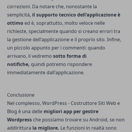
correzioni. Da notare che, nonostante la
semplicità,
il supporto tecnico dell'applicazione è
ottimo
ed è, soprattutto, molto veloce nelle
richieste, specialmente quando si creano errori tra
la gestione dell'applicazione e il proprio sito. Infine,
un piccolo appunto per i commenti: quando
arrivano, li vedremo
sotto forma di
notifiche,
quindi potremo rispondere
immediatamente dall'applicazione.
Conclusione
Nel complesso, WordPress - Costruttore Siti Web e
Blog è una delle
migliori app per gestire
Wordpress
che possiamo trovare su Android, se non
addirittura
la migliore.
Le funzioni in realtà sono