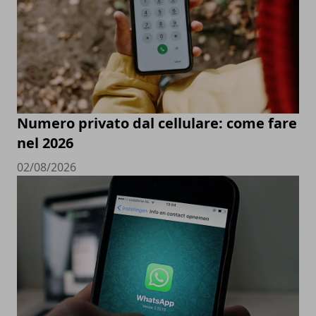
Numero privato dal cellulare: come fare
nel 2026
02/08/2026