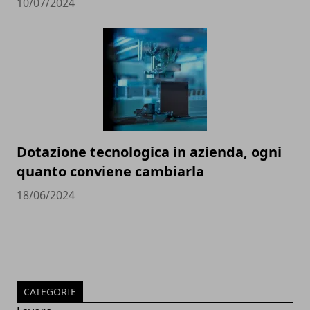
10/07/2024
Dotazione tecnologica in azienda, ogni
quanto conviene cambiarla
18/06/2024
CATEGORIE