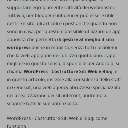
supportare egregiamente l'attività dei webmaster.
Tuttavia, per blogger e influencer può essere utile
gestire il sito, gli articoli e i post anche quando non
sono in casa: per questo è possibile utilizzare un'app
apposita che permetta di
gestire al meglio il sito
wordpress
anche in mobilità, senza tutti i problemi
che la web-app pone nell'utilizzo quotidiano. L'app
migliore in questo senso, disponibile per Android, si
chiama
WordPress - Costruttore Siti Web e Blog
, e
in questo articolo, insieme alla consulenza dello staff
di Genesi.it, una
web agency abruzzese
specializzata
nella realizzazione dei siti internet, andremo a
scoprire tutte le sue potenzialità.
WordPress - Costruttore Siti Web e Blog: come
funziona