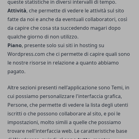
queste statistiche in diversi intervalli di tempo.
Attività
, che permette di vedere le attività sul sito
fatte da noi e anche da eventuali collaboratori, così
da capire che cosa sta succedendo magari dopo
qualche giorno di non utilizzo.
Piano
, presente solo sui siti in hosting su
Wordpress.com che ci permette di capire quali sono
le nostre risorse in relazione a quanto abbiamo
pagato.
Altre sezioni presenti nell'applicazione sono Temi, in
cui possiamo personalizzare l'interfaccia grafica,
Persone, che permette di vedere la lista degli utenti
iscritti o che possono collaborare al sito, e poi le
impostazioni, molto simili a quelle che possiamo
trovare nell'interfaccia web. Le caratteristiche base