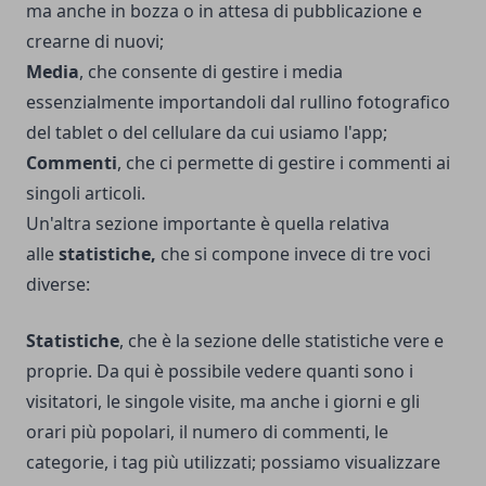
ma anche in bozza o in attesa di pubblicazione e
crearne di nuovi;
Media
, che consente di gestire i media
essenzialmente importandoli dal rullino fotografico
del tablet o del cellulare da cui usiamo l'app;
Commenti
, che ci permette di gestire i commenti ai
singoli articoli.
Un'altra sezione importante è quella relativa
alle
statistiche,
che si compone invece di tre voci
diverse:
Statistiche
, che è la sezione delle statistiche vere e
proprie. Da qui è possibile vedere quanti sono i
visitatori, le singole visite, ma anche i giorni e gli
orari più popolari, il numero di commenti, le
categorie, i tag più utilizzati; possiamo visualizzare