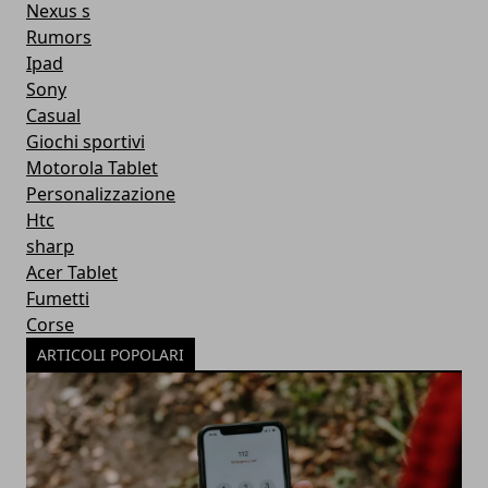
Nexus s
Rumors
Ipad
Sony
Casual
Giochi sportivi
Motorola Tablet
Personalizzazione
Htc
sharp
Acer Tablet
Fumetti
Corse
ARTICOLI POPOLARI