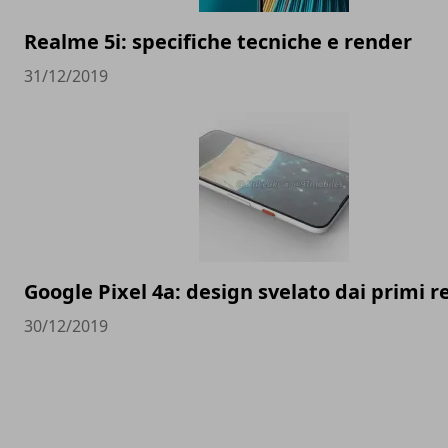
Realme 5i: specifiche tecniche e render
31/12/2019
Google Pixel 4a: design svelato dai primi 
30/12/2019