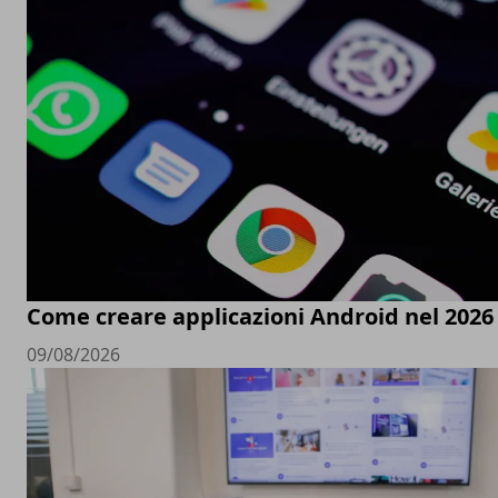
Come creare applicazioni Android nel 2026
09/08/2026