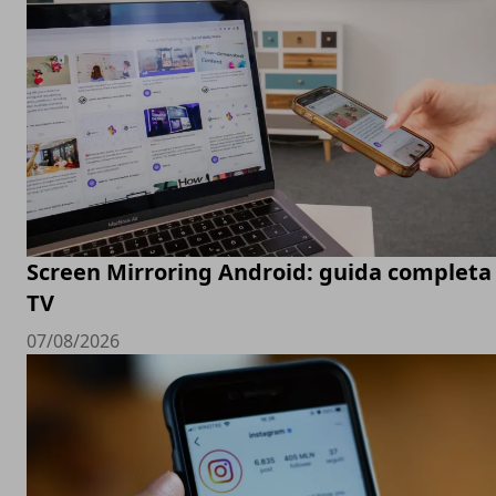
Screen Mirroring Android: guida completa 
TV
07/08/2026