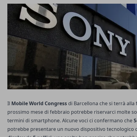
Il
Mobile World Congress
di Barcellona che si terrà alla 
prossimo mese di febbraio potrebbe riservarci molte so
termini di smartphone. Alcune voci ci confermano che
S
potrebbe presentare un nuovo dispositivo tecnologico 