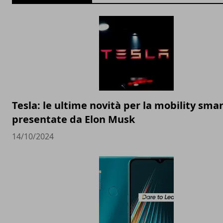
Tesla: le ultime novità per la mobility sma
presentate da Elon Musk
14/10/2024