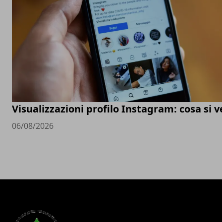
Visualizzazioni profilo Instagram: cosa si 
06/08/2026