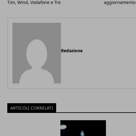
Tim, Wind, Vodafone e Tre
aggiornamento
Redazione
ARTICOLI CORRELATI