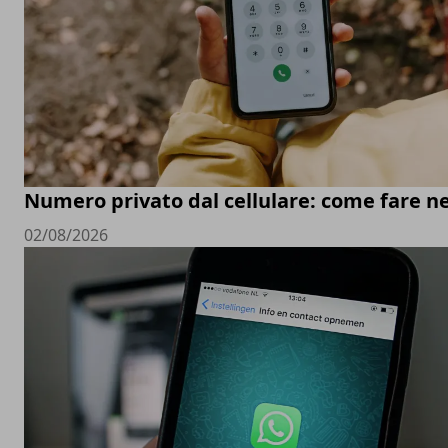
Numero privato dal cellulare: come fare ne
02/08/2026