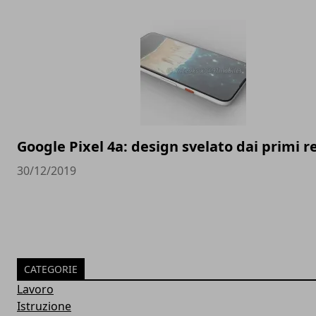
Google Pixel 4a: design svelato dai primi 
30/12/2019
CATEGORIE
Lavoro
Istruzione