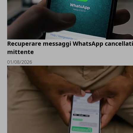
Recuperare messaggi WhatsApp cancellati
mittente
01/08/2026