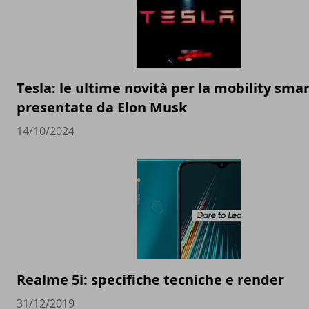
Tesla: le ultime novità per la mobility sma
presentate da Elon Musk
14/10/2024
Realme 5i: specifiche tecniche e render
31/12/2019