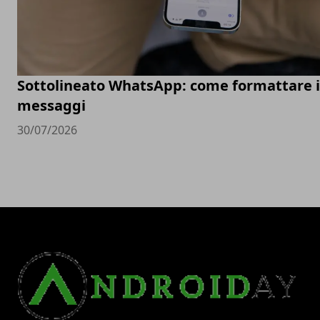
Sottolineato WhatsApp: come formattare i
messaggi
30/07/2026