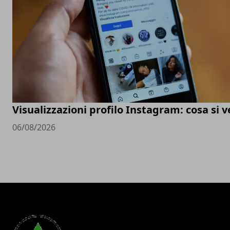
Visualizzazioni profilo Instagram: cosa si 
06/08/2026