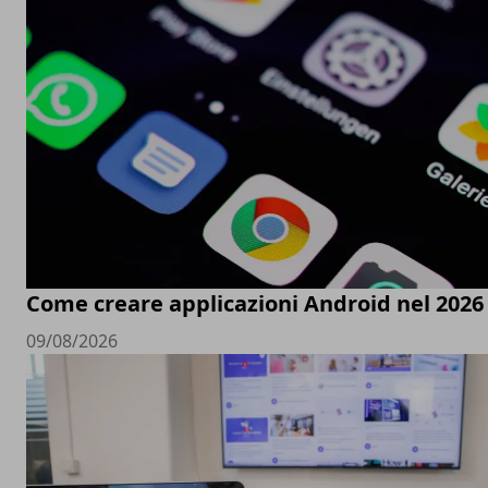
Come creare applicazioni Android nel 2026
09/08/2026