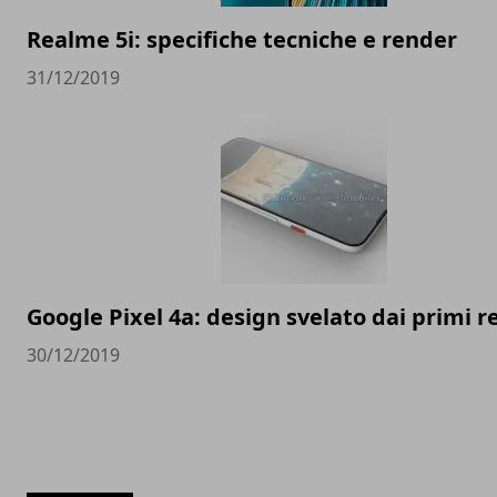
Realme 5i: specifiche tecniche e render
31/12/2019
Google Pixel 4a: design svelato dai primi 
30/12/2019