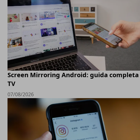
Screen Mirroring Android: guida completa 
TV
07/08/2026