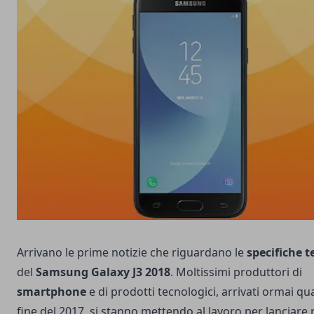
Arrivano le prime notizie che riguardano le
specifiche t
del
Samsung Galaxy J3 2018
. Moltissimi produttori di
smartphone
e di prodotti tecnologici, arrivati ormai qua
fine del 2017, si stanno mettendo al lavoro per lanciare