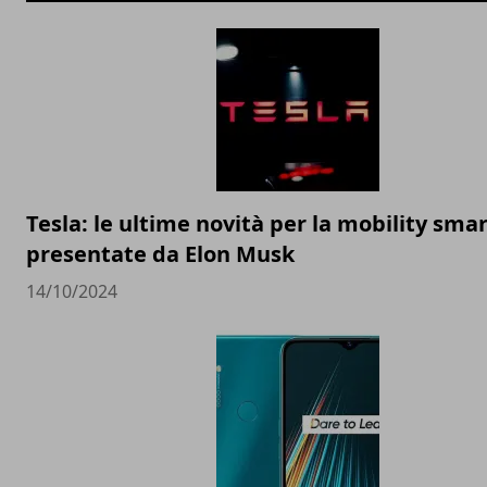
Tesla: le ultime novità per la mobility sma
presentate da Elon Musk
14/10/2024