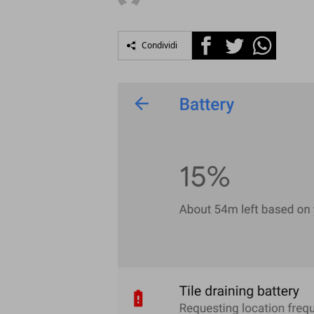
Facebook
Twitter
Whatsapp
Condividi