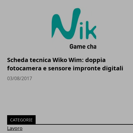
Scheda tecnica Wiko Wim: doppia
fotocamera e sensore impronte digitali
03/08/2017
CATEGORIE
Lavoro