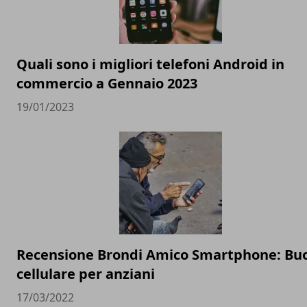
Quali sono i migliori telefoni Android in
commercio a Gennaio 2023
19/01/2023
Recensione Brondi Amico Smartphone: Bu
cellulare per anziani
17/03/2022