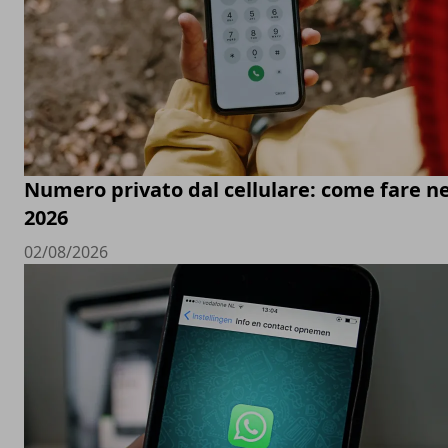
Numero privato dal cellulare: come fare ne
2026
02/08/2026