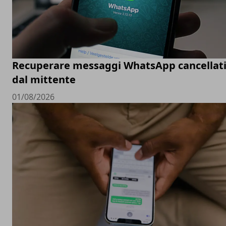
Recuperare messaggi WhatsApp cancellat
dal mittente
01/08/2026