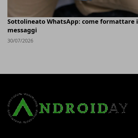
Sottolineato WhatsApp: come formattare i
messaggi
30/07/2026