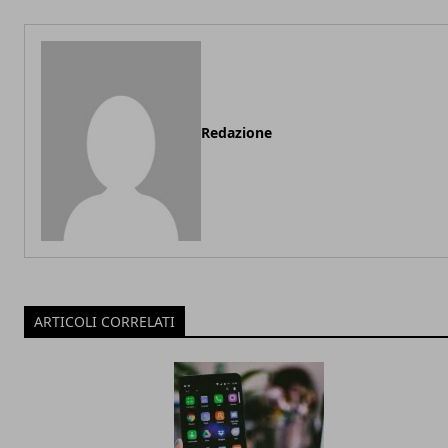
Redazione
ARTICOLI CORRELATI