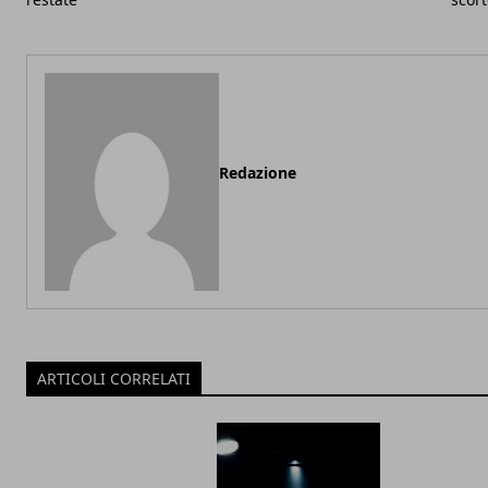
Redazione
ARTICOLI CORRELATI