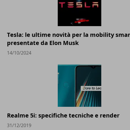
Tesla: le ultime novità per la mobility sma
presentate da Elon Musk
14/10/2024
Realme 5i: specifiche tecniche e render
31/12/2019