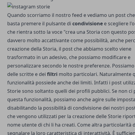
Quando scorriamo il nostro feed e vediamo un post che 
basta premere il pulsante di
condivisione
e scegliere l'
che rientra sotto la voce "crea una Storia con questo pos
davvero molto accattivante come possibilità, anche perc
creazione della Storia, il post che abbiamo scelto viene
trasformato in un adesivo, che possiamo modificare e
personalizzare secondo le nostre preferenze. Possiamo
delle scritte e dei
filtri
molto particolari. Naturalmente 
funzionalità possiede anche dei limiti. Infatti i post utilizz
Storie sono soltanto quelli dei profili pubblici. Se non ci 
questa funzionalità, possiamo anche agire sulle imposta
disabilitando la possibilità di condivisione dei nostri post
che vengono utilizzati per la creazione delle Storie ripor
nome utente di chi li ha creati. Come altra particolarit
segnalare la loro caratteristica di interattività. È sufficien