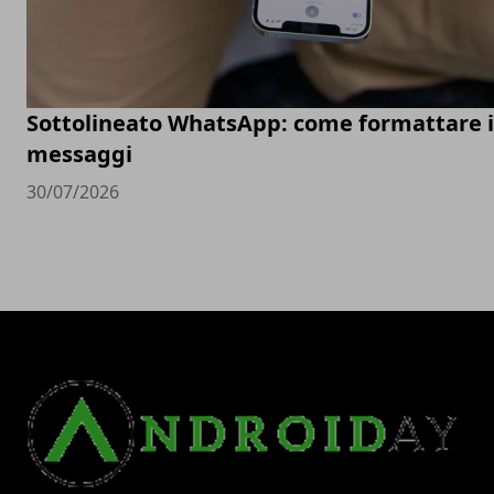
Sottolineato WhatsApp: come formattare i
messaggi
30/07/2026