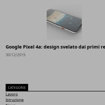
Google Pixel 4a: design svelato dai primi 
30/12/2019
CATEGORIE
Lavoro
Istruzione