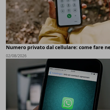
Numero privato dal cellulare: come fare ne
02/08/2026