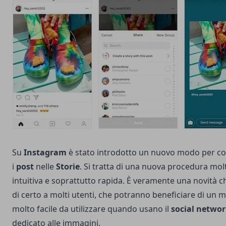
Su
Instagram
è stato introdotto un nuovo modo per co
i
post
nelle
Storie
. Si tratta di una nuova procedura molt
intuitiva e soprattutto rapida. È veramente una novità c
di certo a molti utenti, che potranno beneficiare di un 
molto facile da utilizzare quando usano il
social netwo
dedicato alle immagini.