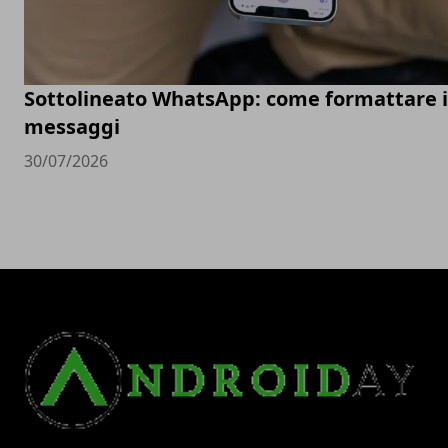
Sottolineato WhatsApp: come formattare i
messaggi
30/07/2026