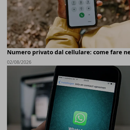
Numero privato dal cellulare: come fare ne
02/08/2026