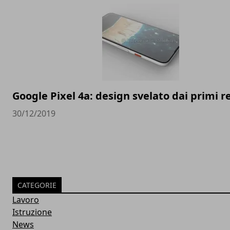
Google Pixel 4a: design svelato dai primi 
30/12/2019
CATEGORIE
Lavoro
Istruzione
News