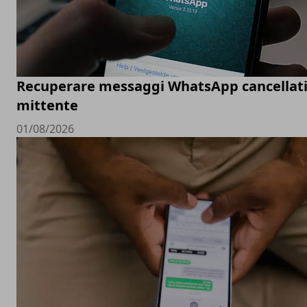
Recuperare messaggi WhatsApp cancellati
mittente
01/08/2026