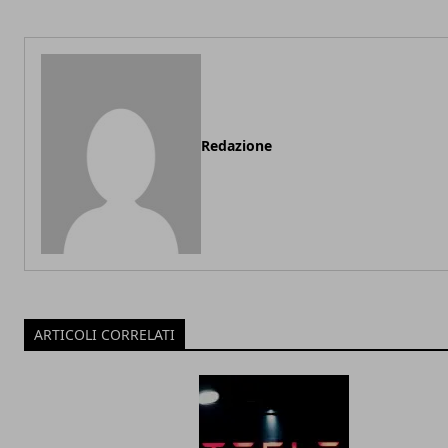
Redazione
ARTICOLI CORRELATI