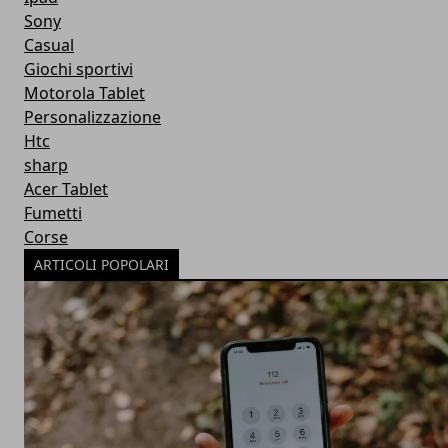
Sony
Casual
Giochi sportivi
Motorola Tablet
Personalizzazione
Htc
sharp
Acer Tablet
Fumetti
Corse
ARTICOLI POPOLARI