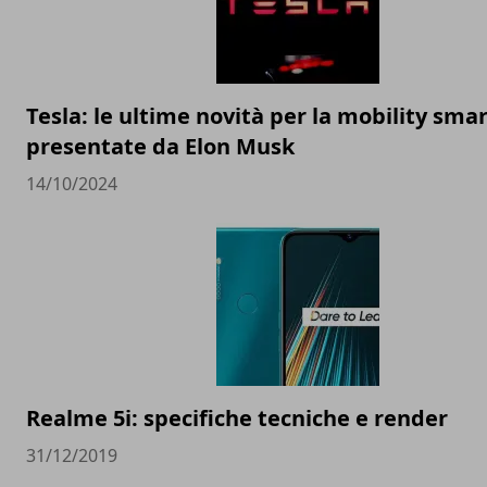
Tesla: le ultime novità per la mobility sma
presentate da Elon Musk
14/10/2024
Realme 5i: specifiche tecniche e render
31/12/2019