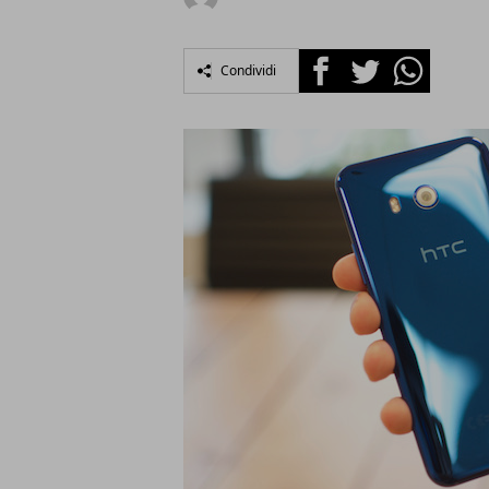
Facebook
Twitter
Whatsapp
Condividi