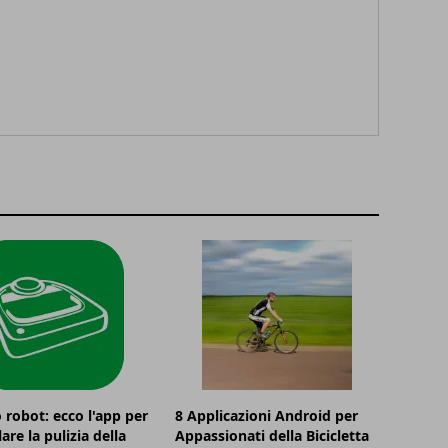
o robot: ecco l'app per
8 Applicazioni Android per
are la pulizia della
Appassionati della Bicicletta