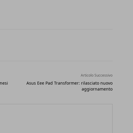
Articolo Successivo
nesi
Asus Eee Pad Transformer: rilasciato nuovo
aggiornamento