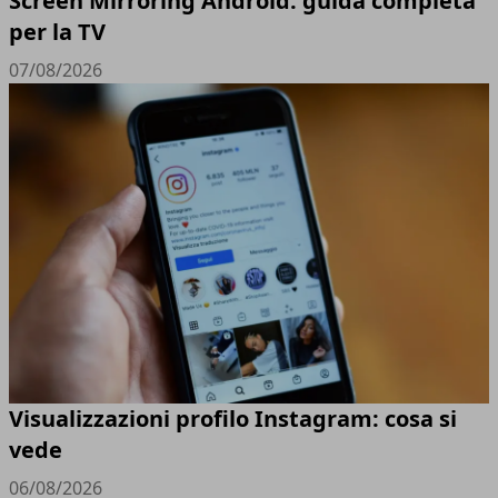
Screen Mirroring Android: guida completa
per la TV
07/08/2026
Visualizzazioni profilo Instagram: cosa si
vede
06/08/2026