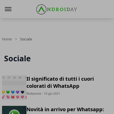
AndroidAy
Home
Sociale
Sociale
Il significato di tutti i cuori
colorati di WhatsApp
Redazione
- 10 giu 2021
Novità in arrivo per Whatsapp: