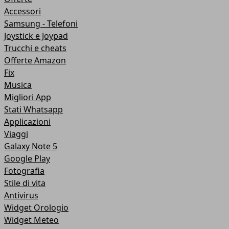
Accessori
Samsung - Telefoni
Joystick e Joypad
Trucchi e cheats
Offerte Amazon
Fix
Musica
Migliori App
Stati Whatsapp
Applicazioni
Viaggi
Galaxy Note 5
Google Play
Fotografia
Stile di vita
Antivirus
Widget Orologio
Widget Meteo