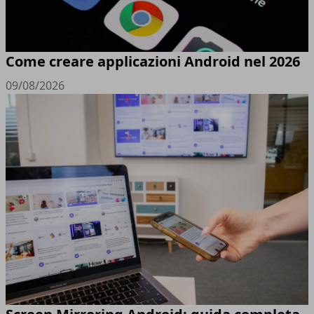
Come creare applicazioni Android nel 2026
09/08/2026