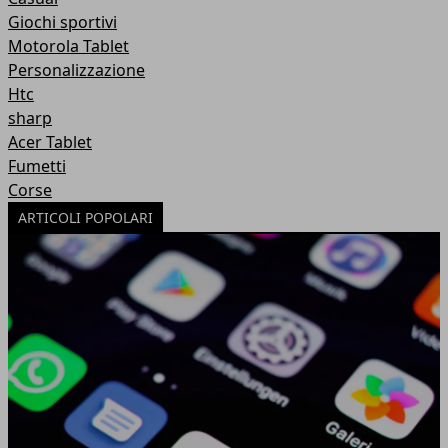
Giochi sportivi
Motorola Tablet
Personalizzazione
Htc
sharp
Acer Tablet
Fumetti
Corse
ARTICOLI POPOLARI