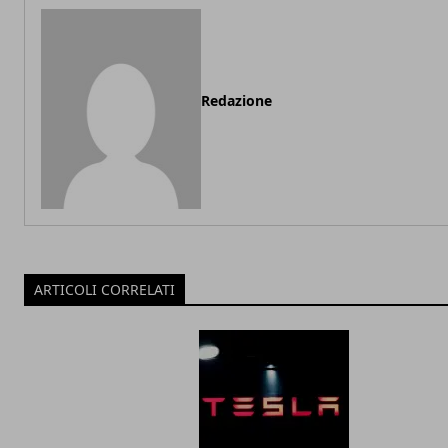
Redazione
ARTICOLI CORRELATI