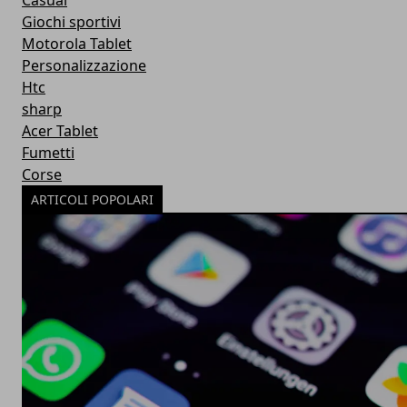
Casual
Giochi sportivi
Motorola Tablet
Personalizzazione
Htc
sharp
Acer Tablet
Fumetti
Corse
ARTICOLI POPOLARI