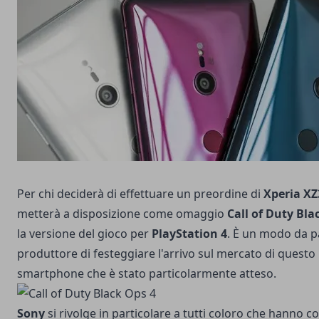
Per chi deciderà di effettuare un preordine di
Xperia XZ
metterà a disposizione come omaggio
Call of Duty Bla
la versione del gioco per
PlayStation 4
. È un modo da p
produttore di festeggiare l'arrivo sul mercato di quest
smartphone che è stato particolarmente atteso.
Sony
si rivolge in particolare a tutti coloro che hanno 