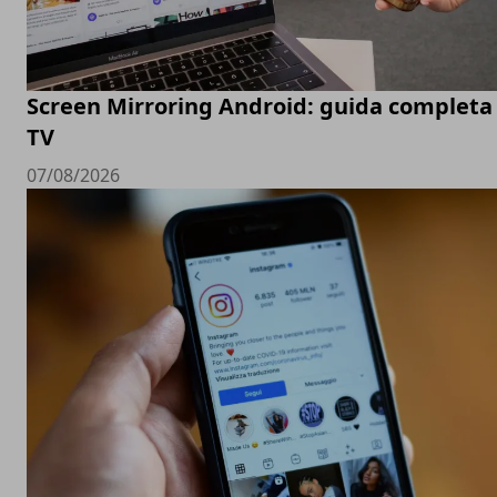
Screen Mirroring Android: guida completa 
TV
07/08/2026