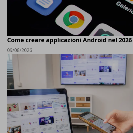
Come creare applicazioni Android nel 2026
09/08/2026