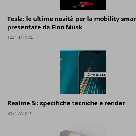
Tesla: le ultime novità per la mobility sma
presentate da Elon Musk
14/10/2024
Realme 5i: specifiche tecniche e render
31/12/2019