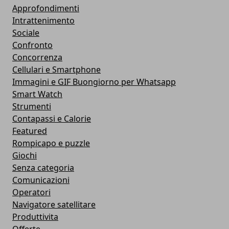
Approfondimenti
Intrattenimento
Sociale
Confronto
Concorrenza
Cellulari e Smartphone
Immagini e GIF Buongiorno per Whatsapp
Smart Watch
Strumenti
Contapassi e Calorie
Featured
Rompicapo e puzzle
Giochi
Senza categoria
Comunicazioni
Operatori
Navigatore satellitare
Produttivita