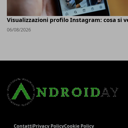
Visualizzazioni profilo Instagram: cosa si 
06/08/2026
Contatti
Privacy Policy
Cookie Policy