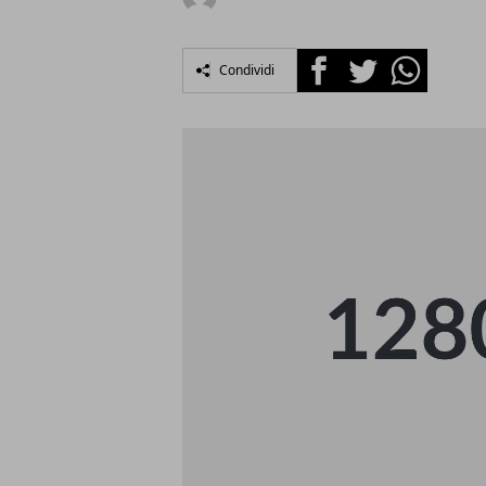
Facebook
Twitter
Whatsapp
Condividi