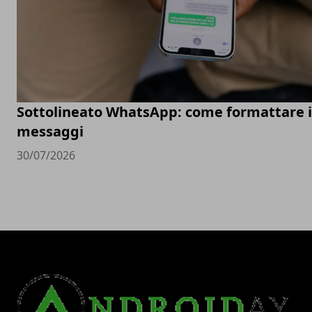
Sottolineato WhatsApp: come formattare i
messaggi
30/07/2026