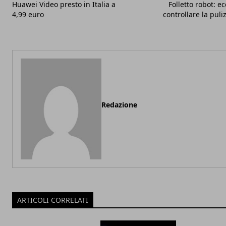
Huawei Video presto in Italia a
Folletto robot: ec
4,99 euro
controllare la puli
Redazione
ARTICOLI CORRELATI