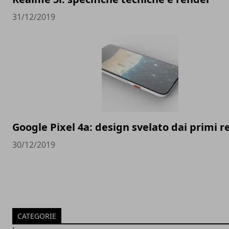
31/12/2019
Google Pixel 4a: design svelato dai primi 
30/12/2019
CATEGORIE