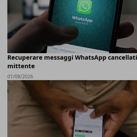
Recuperare messaggi WhatsApp cancellati
mittente
01/08/2026