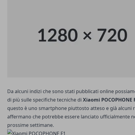
Da alcuni indizi che sono stati pubblicati online possia
di più sulle specifiche tecniche di
Xiaomi POCOPHONE 
questo è uno smartphone piuttosto atteso e già alcuni
affermano che potrebbe essere lanciato ufficialmente ne
prossime settimane.