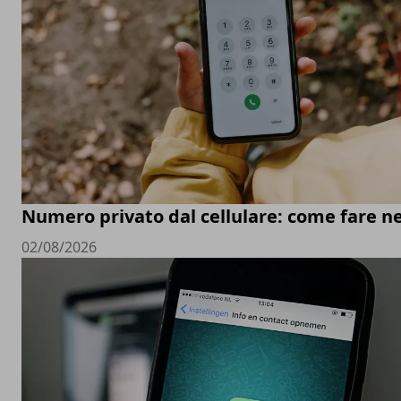
Numero privato dal cellulare: come fare ne
02/08/2026