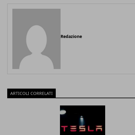
Redazione
ARTICOLI CORRELATI