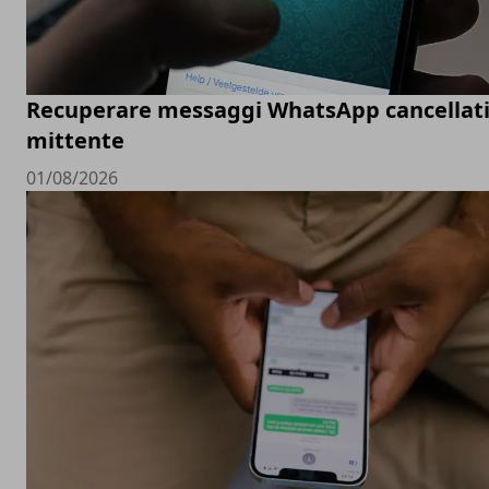
Recuperare messaggi WhatsApp cancellati
mittente
01/08/2026