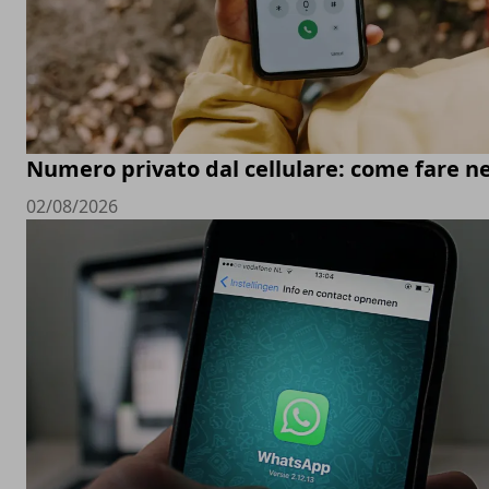
Numero privato dal cellulare: come fare ne
02/08/2026