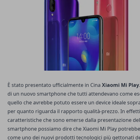
È stato presentato ufficialmente in Cina
Xiaomi Mi Play
di un nuovo smartphone che tutti attendevano come es
quello che avrebbe potuto essere un device ideale sopr
per quanto riguarda il rapporto qualità-prezzo. In effetti
caratteristiche che sono emerse dalla presentazione de
smartphone possiamo dire che Xiaomi Mi Play potrebbe 
come uno dei nuovi prodotti tecnologici più gettonati d