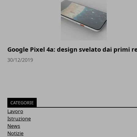
Google Pixel 4a: design svelato dai primi 
30/12/2019
CATEGORIE
Lavoro
Istruzione
News
Notizie