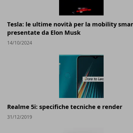
Tesla: le ultime novità per la mobility sma
presentate da Elon Musk
14/10/2024
Realme 5i: specifiche tecniche e render
31/12/2019