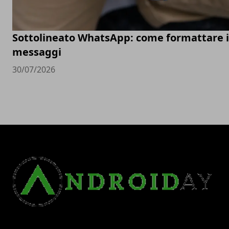
Sottolineato WhatsApp: come formattare i
messaggi
30/07/2026