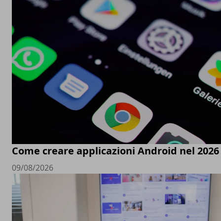
Come creare applicazioni Android nel 2026
09/08/2026