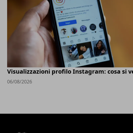
Visualizzazioni profilo Instagram: cosa si 
06/08/2026