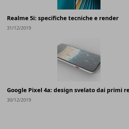
Realme 5i: specifiche tecniche e render
31/12/2019
Google Pixel 4a: design svelato dai primi 
30/12/2019