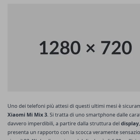
Uno dei telefoni più attesi di questi ultimi mesi è sicur
Xiaomi Mi Mix 3
. Si tratta di uno smartphone dalle cara
davvero imperdibili, a partire dalla struttura del
display
presenta un rapporto con la scocca veramente sensazio