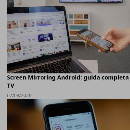
Screen Mirroring Android: guida completa 
TV
07/08/2026