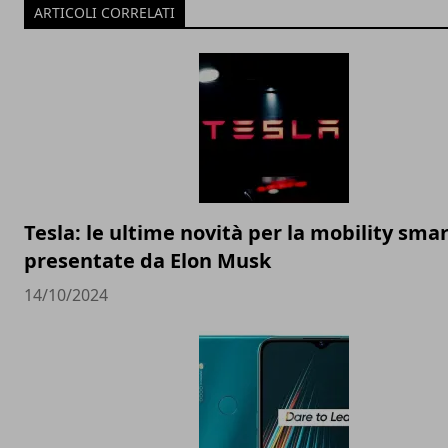
ARTICOLI CORRELATI
Tesla: le ultime novità per la mobility sma
presentate da Elon Musk
14/10/2024