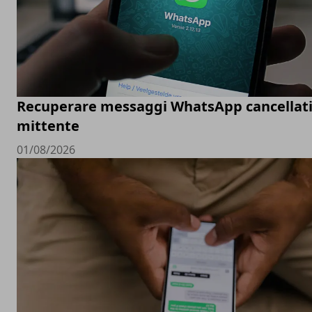
Recuperare messaggi WhatsApp cancellati
mittente
01/08/2026