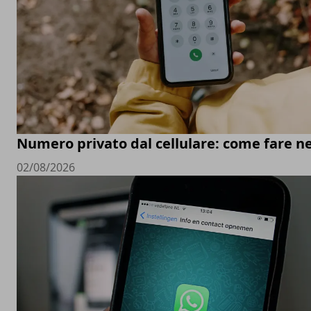
Numero privato dal cellulare: come fare ne
02/08/2026