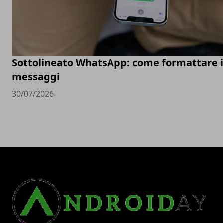
Sottolineato WhatsApp: come formattare i
messaggi
30/07/2026