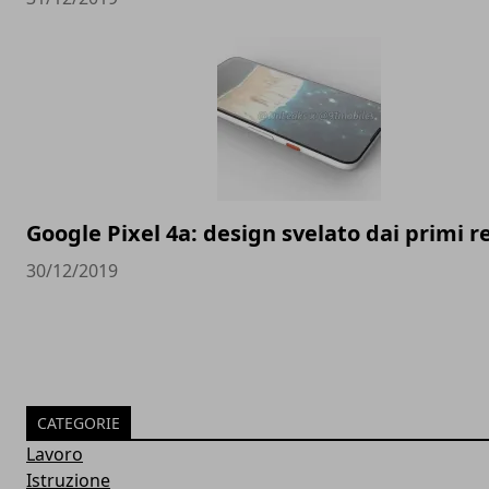
Google Pixel 4a: design svelato dai primi 
30/12/2019
CATEGORIE
Lavoro
Istruzione