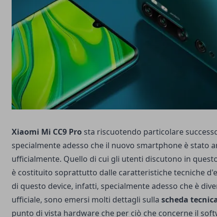
Xiaomi Mi CC9 Pro
sta riscuotendo particolare success
specialmente adesso che il nuovo smartphone è stato 
ufficialmente. Quello di cui gli utenti discutono in ques
è costituito soprattutto dalle caratteristiche tecniche d
di questo device, infatti, specialmente adesso che è div
ufficiale, sono emersi molti dettagli sulla
scheda tecnic
punto di vista hardware che per ciò che concerne il sof