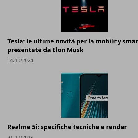
Tesla: le ultime novità per la mobility sma
presentate da Elon Musk
14/10/2024
Realme 5i: specifiche tecniche e render
31/12/2019