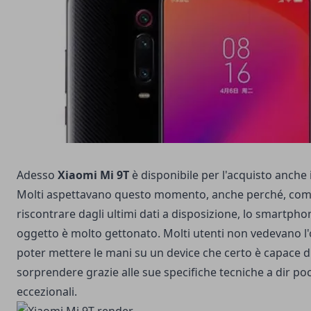
Adesso
Xiaomi Mi 9T
è disponibile per l'acquisto anche i
Molti aspettavano questo momento, anche perché, com
riscontrare dagli ultimi dati a disposizione, lo smartpho
oggetto è molto gettonato. Molti utenti non vedevano l'
poter mettere le mani su un device che certo è capace d
sorprendere grazie alle sue specifiche tecniche a dir po
eccezionali.