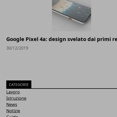
Google Pixel 4a: design svelato dai primi 
30/12/2019
CATEGORIE
Lavoro
Istruzione
News
Notizie