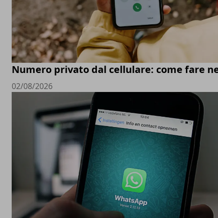
Numero privato dal cellulare: come fare ne
02/08/2026