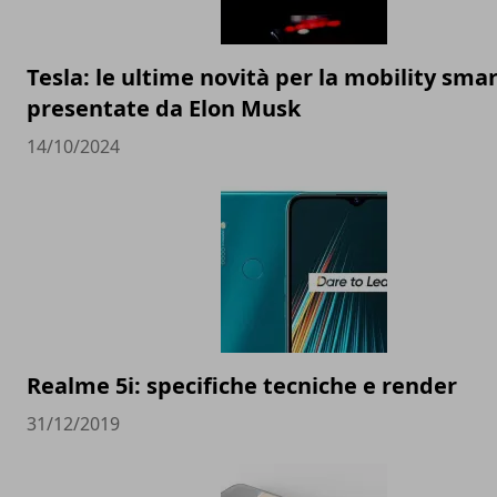
Tesla: le ultime novità per la mobility sma
presentate da Elon Musk
14/10/2024
Realme 5i: specifiche tecniche e render
31/12/2019