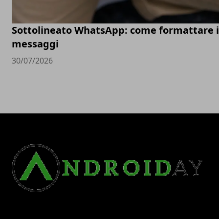
Sottolineato WhatsApp: come formattare i
messaggi
30/07/2026