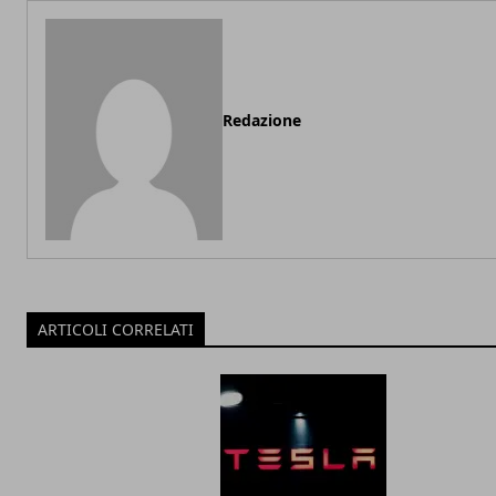
Redazione
ARTICOLI CORRELATI