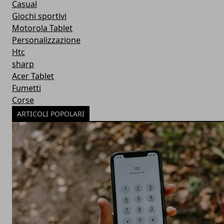
Casual
Giochi sportivi
Motorola Tablet
Personalizzazione
Htc
sharp
Acer Tablet
Fumetti
Corse
ARTICOLI POPOLARI