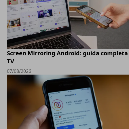
Screen Mirroring Android: guida completa 
TV
07/08/2026