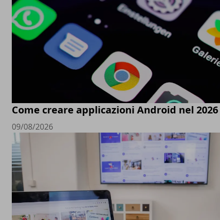
Come creare applicazioni Android nel 2026
09/08/2026