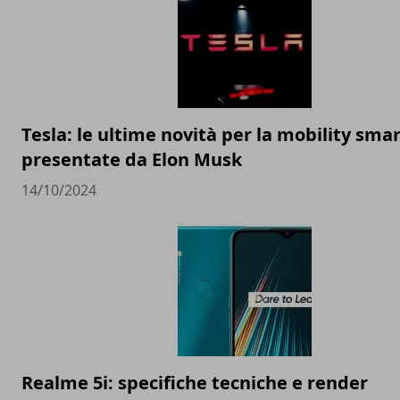
Tesla: le ultime novità per la mobility sma
presentate da Elon Musk
14/10/2024
Realme 5i: specifiche tecniche e render