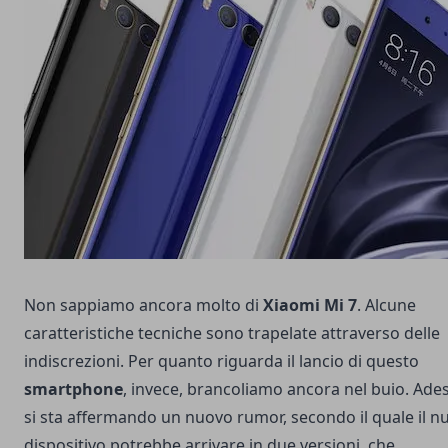
Non sappiamo ancora molto di
Xiaomi Mi 7
. Alcune
caratteristiche tecniche sono trapelate attraverso delle
indiscrezioni. Per quanto riguarda il lancio di questo
smartphone
, invece, brancoliamo ancora nel buio. Ades
si sta affermando un nuovo rumor, secondo il quale il n
dispositivo potrebbe arrivare in due versioni, che,