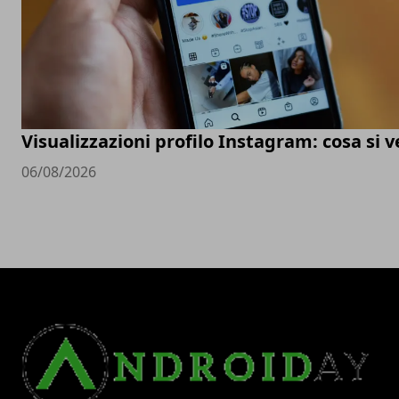
Visualizzazioni profilo Instagram: cosa si 
06/08/2026