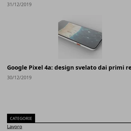
31/12/2019
Google Pixel 4a: design svelato dai primi 
30/12/2019
CATEGORIE
Lavoro