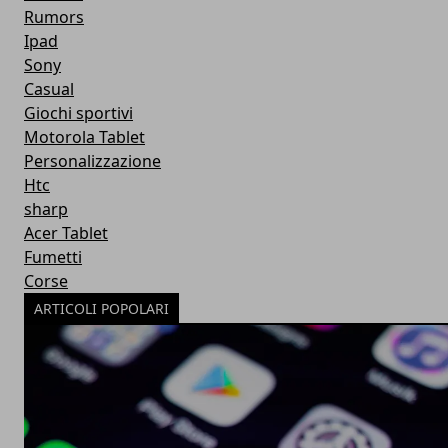
Rumors
Ipad
Sony
Casual
Giochi sportivi
Motorola Tablet
Personalizzazione
Htc
sharp
Acer Tablet
Fumetti
Corse
ARTICOLI POPOLARI