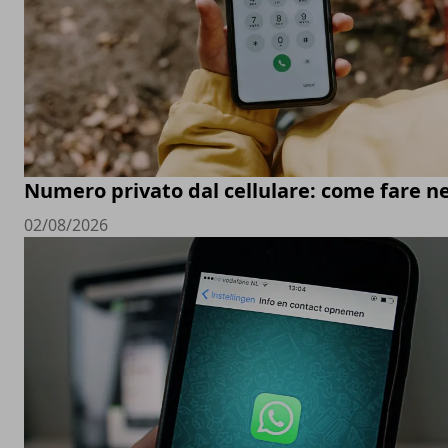
Numero privato dal cellulare: come fare ne
02/08/2026