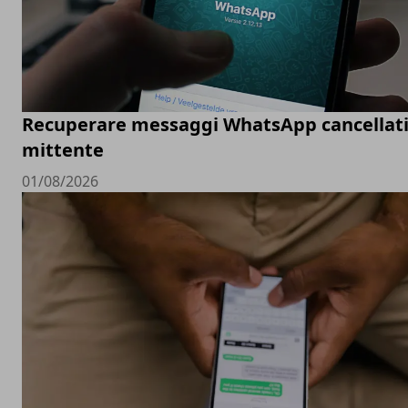
Recuperare messaggi WhatsApp cancellati
mittente
01/08/2026