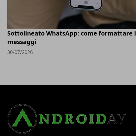
Sottolineato WhatsApp: come formattare i
messaggi
30/07/2026