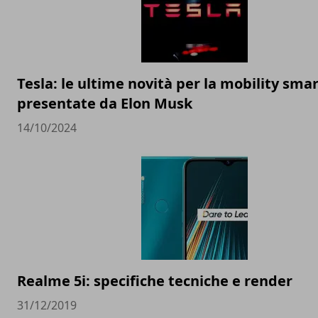
Tesla: le ultime novità per la mobility sma
presentate da Elon Musk
14/10/2024
Realme 5i: specifiche tecniche e render
31/12/2019