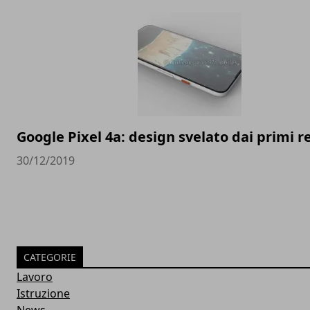
Google Pixel 4a: design svelato dai primi 
30/12/2019
CATEGORIE
Lavoro
Istruzione