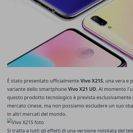
È stato presentato ufficialmente
Vivo X21S
, una vera e 
variante dello smartphone
Vivo X21 UD
. Al momento l'u
questo prodotto tecnologico è prevista esclusivamente p
mercato cinese, ma non possiamo escludere un suo sb
in altri mercati del mondo.
Si tratta a tutti gli effetti di una versione rivisitata del t