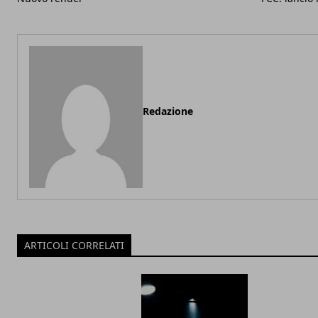
Redazione
ARTICOLI CORRELATI