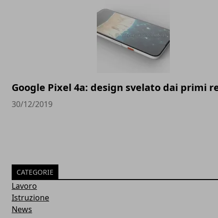
Google Pixel 4a: design svelato dai primi 
30/12/2019
CATEGORIE
Lavoro
Istruzione
News