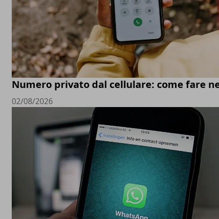
Numero privato dal cellulare: come fare ne
02/08/2026