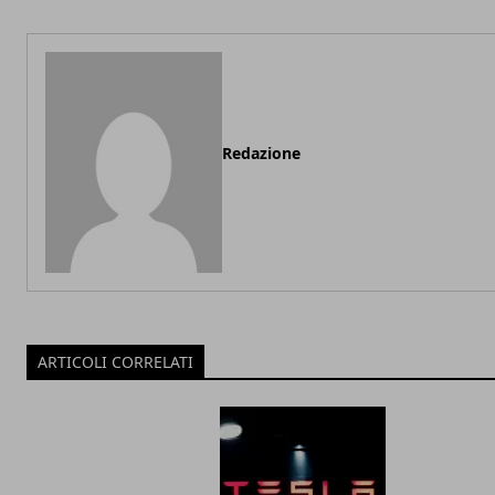
Redazione
ARTICOLI CORRELATI