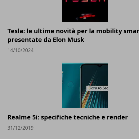
Tesla: le ultime novità per la mobility sma
presentate da Elon Musk
14/10/2024
Realme 5i: specifiche tecniche e render
31/12/2019