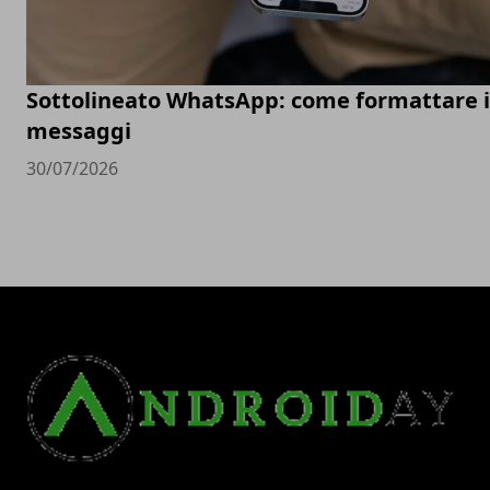
Sottolineato WhatsApp: come formattare i
messaggi
30/07/2026