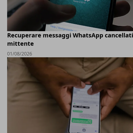
Recuperare messaggi WhatsApp cancellati
mittente
01/08/2026