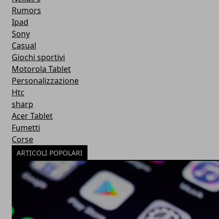
Rumors
Ipad
Sony
Casual
Giochi sportivi
Motorola Tablet
Personalizzazione
Htc
sharp
Acer Tablet
Fumetti
Corse
ARTICOLI POPOLARI