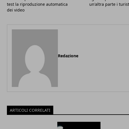
test la riproduzione automatica
un'altra parte i turis
dei video
Redazione
ARTICOLI CORRELATI