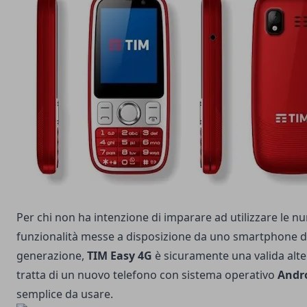
Per chi non ha intenzione di imparare ad utilizzare le 
funzionalità messe a disposizione da uno smartphone d
generazione,
TIM Easy 4G
è sicuramente una valida alter
tratta di un nuovo telefono con sistema operativo
Andr
semplice da usare.