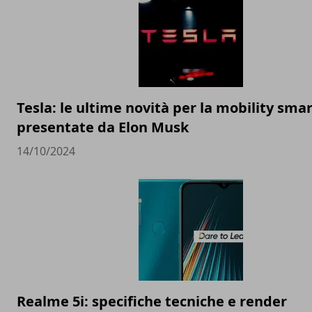
Tesla: le ultime novità per la mobility sma
presentate da Elon Musk
14/10/2024
Realme 5i: specifiche tecniche e render