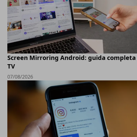
Screen Mirroring Android: guida completa 
TV
07/08/2026