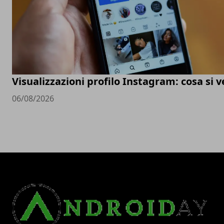
Visualizzazioni profilo Instagram: cosa si 
06/08/2026