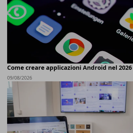
Come creare applicazioni Android nel 2026
09/08/2026