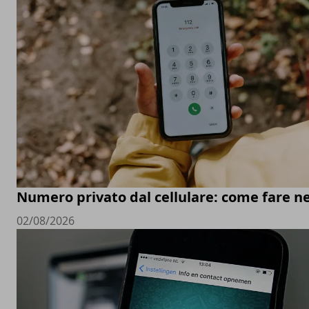
Numero privato dal cellulare: come fare ne
02/08/2026