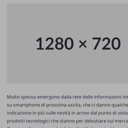
Molto spesso emergono dalla rete delle informazioni in
su smartphone di prossima uscita, che ci danno qualch
indicazione in più sulle novità in arrivo dal punto di vista
prodotti tecnologici che stanno per debuttare sul merca