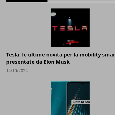
Tesla: le ultime novità per la mobility sma
presentate da Elon Musk
14/10/2024