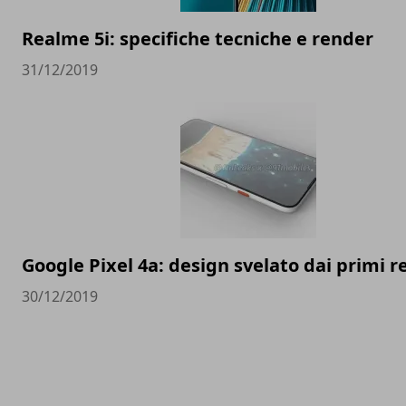
Realme 5i: specifiche tecniche e render
31/12/2019
Google Pixel 4a: design svelato dai primi 
30/12/2019