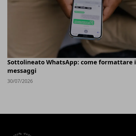
Sottolineato WhatsApp: come formattare i
messaggi
30/07/2026