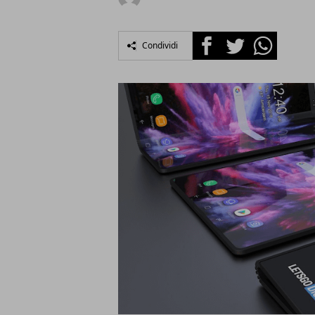
Facebook
Twitter
Whatsapp
Condividi