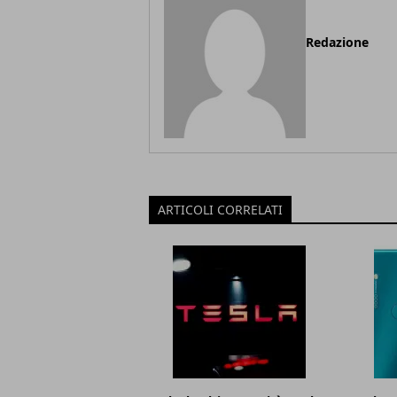
Redazione
ARTICOLI CORRELATI