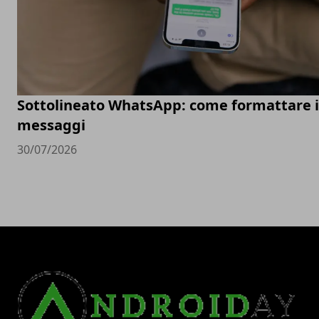
Sottolineato WhatsApp: come formattare i
messaggi
30/07/2026