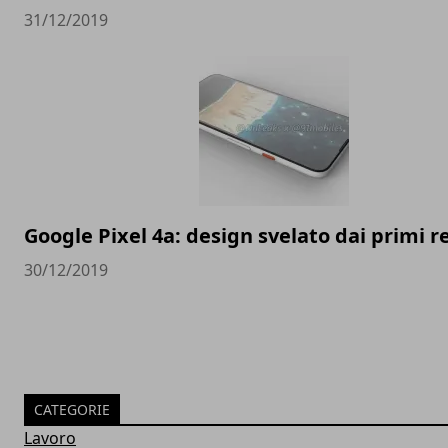
31/12/2019
Google Pixel 4a: design svelato dai primi 
30/12/2019
CATEGORIE
Lavoro