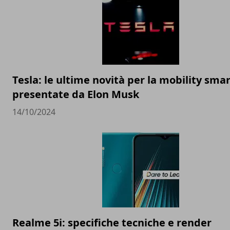
Tesla: le ultime novità per la mobility sma
presentate da Elon Musk
14/10/2024
Realme 5i: specifiche tecniche e render