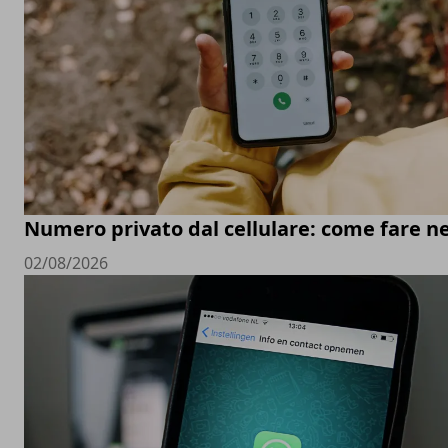
Numero privato dal cellulare: come fare ne
02/08/2026