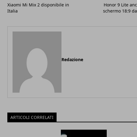
Xiaomi Mi Mix 2 disponibile in
Honor 9 Lite anch
Italia
schermo 18:9 da 
Redazione
ARTICOLI CORRELATI