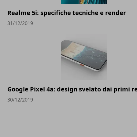
Realme 5i: specifiche tecniche e render
31/12/2019
Google Pixel 4a: design svelato dai primi 
30/12/2019