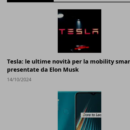
Tesla: le ultime novità per la mobility sma
presentate da Elon Musk
14/10/2024