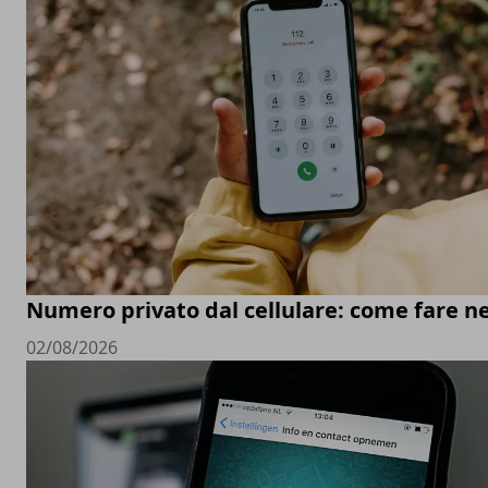
Numero privato dal cellulare: come fare ne
02/08/2026