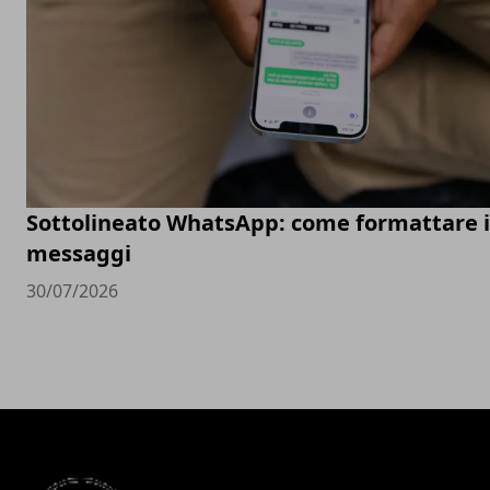
Sottolineato WhatsApp: come formattare i
messaggi
30/07/2026