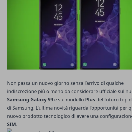
Non passa un nuovo giorno senza l’arrivo di qualche
indiscrezione più o meno da considerare ufficiale sul n
Samsung Galaxy S9
e sul modello
Plus
del futuro top 
di Samsung. L’ultima novità riguarda l’opportunità per 
nuovo prodotto tecnologico di avere una configurazio
SIM
.