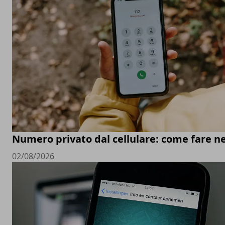
Numero privato dal cellulare: come fare ne
02/08/2026