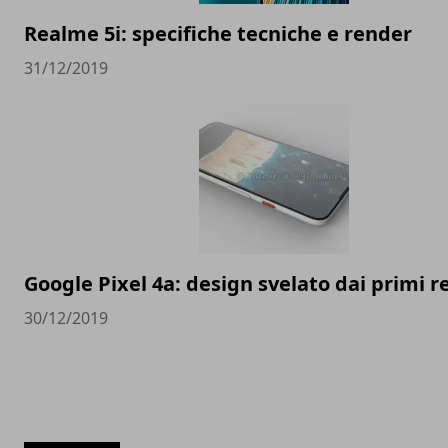
Realme 5i: specifiche tecniche e render
31/12/2019
Google Pixel 4a: design svelato dai primi 
30/12/2019