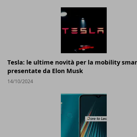
Tesla: le ultime novità per la mobility sma
presentate da Elon Musk
14/10/2024