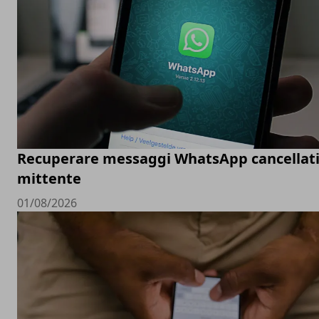
Recuperare messaggi WhatsApp cancellati
mittente
01/08/2026