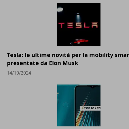
Tesla: le ultime novità per la mobility sma
presentate da Elon Musk
14/10/2024