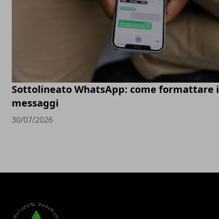
Sottolineato WhatsApp: come formattare i
messaggi
30/07/2026