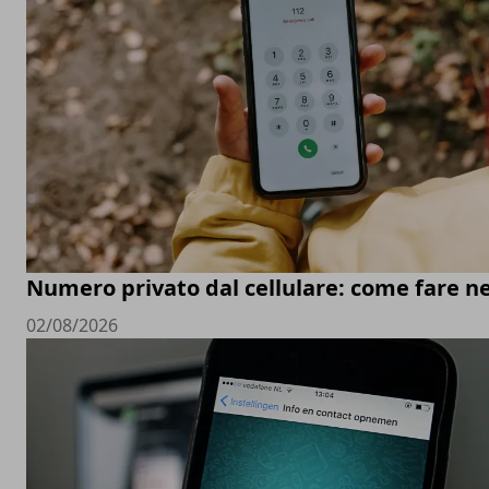
Numero privato dal cellulare: come fare ne
02/08/2026