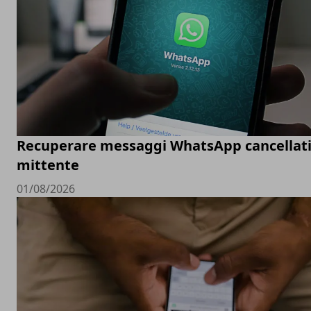
Recuperare messaggi WhatsApp cancellati
mittente
01/08/2026