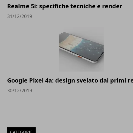
Realme 5i: specifiche tecniche e render
31/12/2019
Google Pixel 4a: design svelato dai primi 
30/12/2019
CATEGORIE