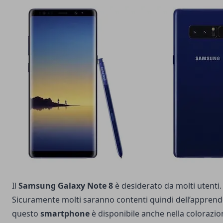
Il
Samsung Galaxy Note 8
è desiderato da molti utenti.
Sicuramente molti saranno contenti quindi dell’appren
questo
smartphone
è disponibile anche nella colorazi