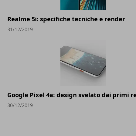
Realme 5i: specifiche tecniche e render
31/12/2019
Google Pixel 4a: design svelato dai primi 
30/12/2019