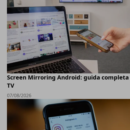
Screen Mirroring Android: guida completa 
TV
07/08/2026