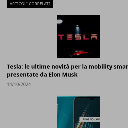
ARTICOLI CORRELATI
Tesla: le ultime novità per la mobility sma
presentate da Elon Musk
14/10/2024