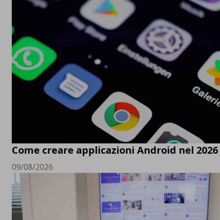
Come creare applicazioni Android nel 2026
09/08/2026