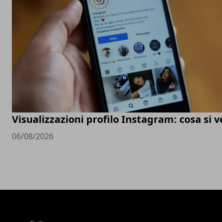
Visualizzazioni profilo Instagram: cosa si 
06/08/2026