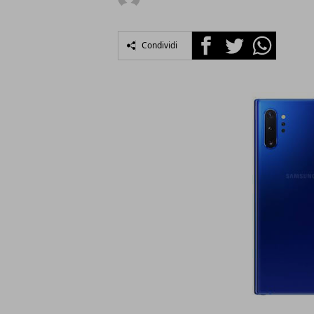
Facebook
Twitter
Whatsapp
Condividi