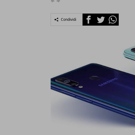
Facebook
Twitter
Whatsapp
Condividi