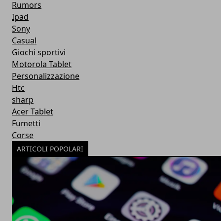
Rumors
Ipad
Sony
Casual
Giochi sportivi
Motorola Tablet
Personalizzazione
Htc
sharp
Acer Tablet
Fumetti
Corse
ARTICOLI POPOLARI