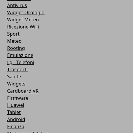
Antivirus
Widget Orologio
Widget Meteo
Ricezione WiFi
Sport
Meteo
Rooting
Emulazione
Lg - Telefoni
Trasporti
Salute
Widgets
Cardboard VR
Firmware
Huawei
Tablet
Android
Finanza