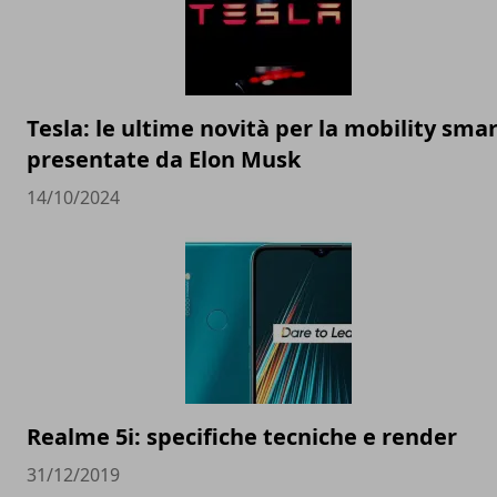
Tesla: le ultime novità per la mobility sma
presentate da Elon Musk
14/10/2024
Realme 5i: specifiche tecniche e render
31/12/2019