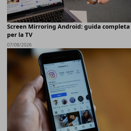
Screen Mirroring Android: guida completa
per la TV
07/08/2026