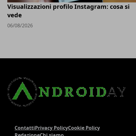
Visualizzazioni profilo Instagram: cosa si
vede
06/08/2026
Contatti
Privacy Policy
Cookie Policy
Redazione
Chi siamo