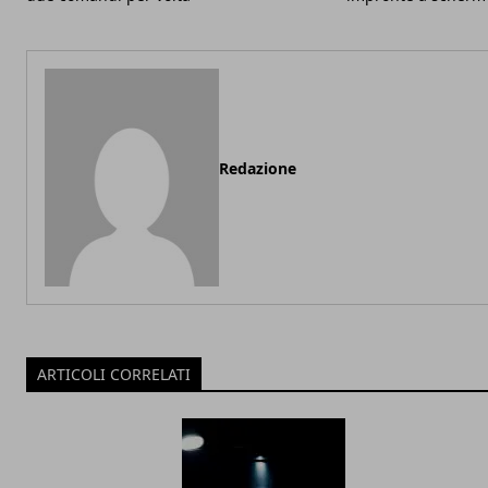
Redazione
ARTICOLI CORRELATI