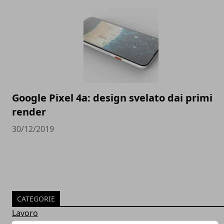
Google Pixel 4a: design svelato dai primi
render
30/12/2019
CATEGORIE
Lavoro