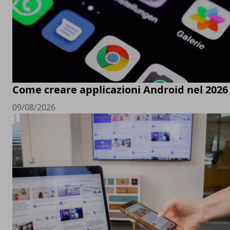
Come creare applicazioni Android nel 2026
09/08/2026