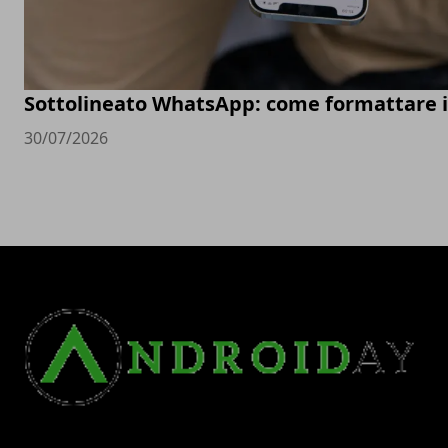
Sottolineato WhatsApp: come formattare 
30/07/2026