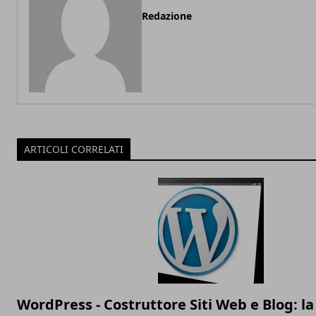
Redazione
ARTICOLI CORRELATI
WordPress - Costruttore Siti Web e Blog: la