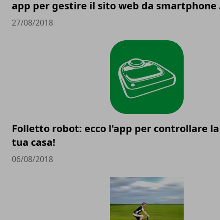
app per gestire il sito web da smartphone
27/08/2018
Folletto robot: ecco l'app per controllare la
tua casa!
06/08/2018