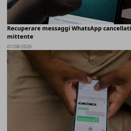
Recuperare messaggi WhatsApp cancellati
mittente
01/08/2026