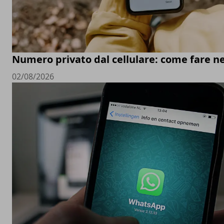
Numero privato dal cellulare: come fare ne
02/08/2026