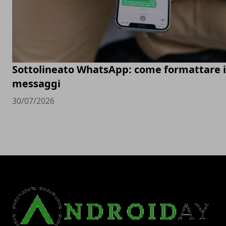
Sottolineato WhatsApp: come formattare i
messaggi
30/07/2026