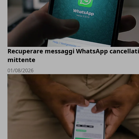
Recuperare messaggi WhatsApp cancellati
mittente
01/08/2026