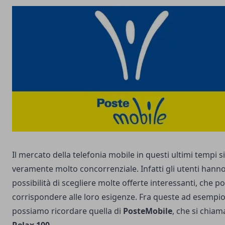
Il mercato della telefonia mobile in questi ultimi tempi si
veramente molto concorrenziale. Infatti gli utenti hanno
possibilità di scegliere molte offerte interessanti, che 
corrispondere alle loro esigenze. Fra queste ad esempi
possiamo ricordare quella di
PosteMobile
, che si chia