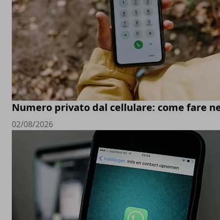
Numero privato dal cellulare: come fare ne
02/08/2026