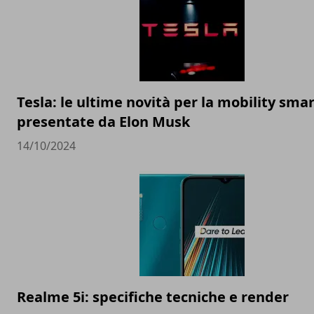
Tesla: le ultime novità per la mobility sma
presentate da Elon Musk
14/10/2024
Realme 5i: specifiche tecniche e render