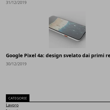
31/12/2019
Google Pixel 4a: design svelato dai primi 
30/12/2019
CATEGORIE
Lavoro