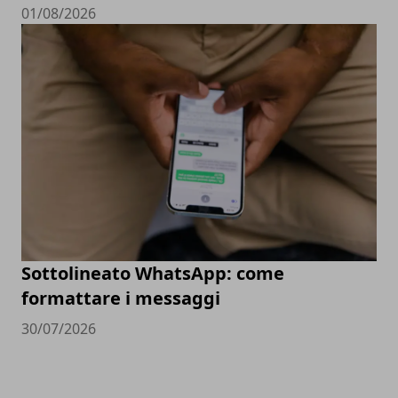
01/08/2026
Sottolineato WhatsApp: come
formattare i messaggi
30/07/2026