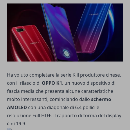
Ha voluto completare la serie K il produttore cinese,
con il rilascio di
OPPO K1
, un nuovo dispositivo di
fascia media che presenta alcune caratteristiche
molto interessanti, cominciando dallo
schermo
AMOLED
con una diagonale di 6,4 pollici e
risoluzione Full HD+. Il rapporto di forma del display
è di 19:9.