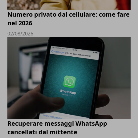
Numero privato dal cellulare: come fare
nel 2026
02/08/2026
Recuperare messaggi WhatsApp
cancellati dal mittente