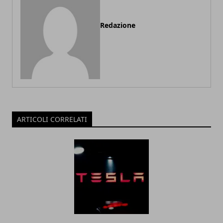
Redazione
ARTICOLI CORRELATI