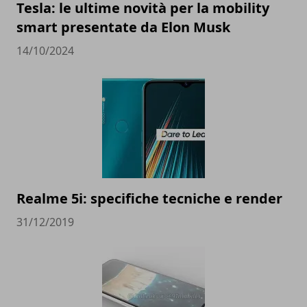
Tesla: le ultime novità per la mobility
smart presentate da Elon Musk
14/10/2024
Realme 5i: specifiche tecniche e render
31/12/2019