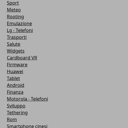
Sport
Meteo
Rooting
Emulazione
Lg - Telefoni
Trasporti
Salute
Widgets
Cardboard VR
Firmware
Huawei
Tablet
Android
Finanza
Motorola - Telefoni
Sviluppo
Tethering
Rom
Smartphone cinesi