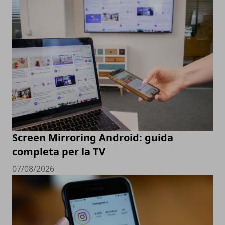
Screen Mirroring Android: guida
completa per la TV
07/08/2026