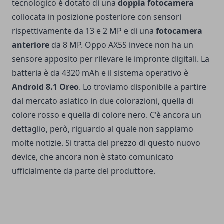
tecnologico è dotato di una
doppia fotocamera
collocata in posizione posteriore con sensori
rispettivamente da 13 e 2 MP e di una
fotocamera
anteriore
da 8 MP. Oppo AX5S invece non ha un
sensore apposito per rilevare le impronte digitali. La
batteria è da 4320 mAh e il sistema operativo è
Android 8.1 Oreo
. Lo troviamo disponibile a partire
dal mercato asiatico in due colorazioni, quella di
colore rosso e quella di colore nero. C'è ancora un
dettaglio, però, riguardo al quale non sappiamo
molte notizie. Si tratta del prezzo di questo nuovo
device, che ancora non è stato comunicato
ufficialmente da parte del produttore.