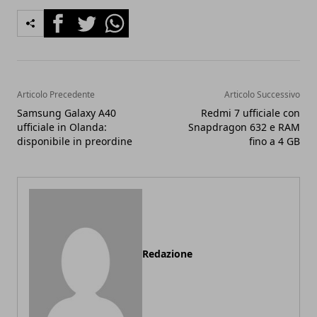
Facebook
Twitter
Whatsapp
Articolo Precedente
Articolo Successivo
Samsung Galaxy A40
Redmi 7 ufficiale con
ufficiale in Olanda:
Snapdragon 632 e RAM
disponibile in preordine
fino a 4 GB
Redazione