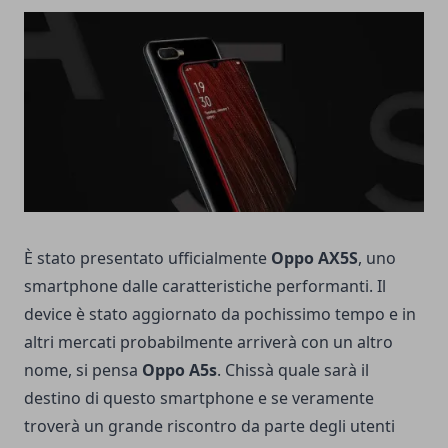
È stato presentato ufficialmente
Oppo AX5S
, uno
smartphone dalle caratteristiche performanti. Il
device è stato aggiornato da pochissimo tempo e in
altri mercati probabilmente arriverà con un altro
nome, si pensa
Oppo A5s
. Chissà quale sarà il
destino di questo smartphone e se veramente
troverà un grande riscontro da parte degli utenti