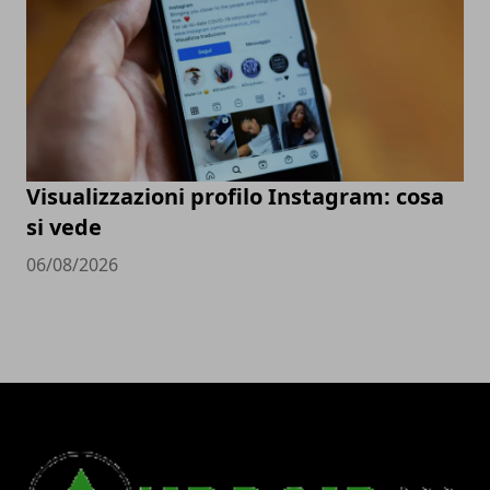
Visualizzazioni profilo Instagram: cosa
si vede
06/08/2026