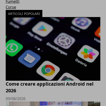
Fumetti
Corse
ARTICOLI POPOLARI
Come creare applicazioni Android nel
2026
09/08/2026