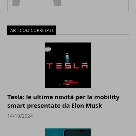
ARTICOLI CORRELATI
Tesla: le ultime novità per la mobility
smart presentate da Elon Musk
14/10/2024