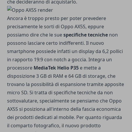
che decideranno di acquistarlo.
Ancora è troppo presto per poter prevedere
precisamente le sorti di Oppo AX5S, eppure
possiamo dire che le sue
specifiche tecniche
non
possono lasciare certo indifferenti. Il nuovo
smartphone possiede infatti un display da 6,2 pollici
in rapporto 19:9 con notch a goccia. Integra un
processore
MediaTek Helio P35
e mette a
disposizione 3 GB di RAM e 64 GB di storage, che
trovano la possibilità di espansione tramite apposite
micro SD. Si tratta di specifiche tecniche da non
sottovalutare, specialmente se pensiamo che Oppo
AX5S si posiziona all'interno della fascia economica
dei prodotti dedicati al mobile. Per quanto riguarda
il comparto fotografico, il nuovo prodotto