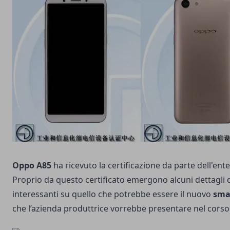
Oppo A85
ha ricevuto la certificazione da parte dell'ent
Proprio da questo certificato emergono alcuni dettagli
interessanti su quello che potrebbe essere il nuovo
sma
che l’azienda produttrice vorrebbe presentare nel corso