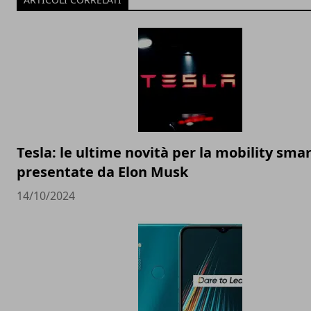
Tesla: le ultime novità per la mobility sma
presentate da Elon Musk
14/10/2024