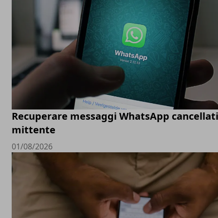
Recuperare messaggi WhatsApp cancellati
mittente
01/08/2026