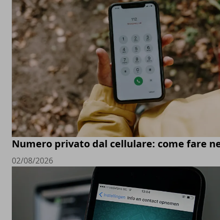
Numero privato dal cellulare: come fare ne
02/08/2026