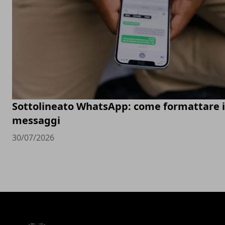
Sottolineato WhatsApp: come formattare i
messaggi
30/07/2026