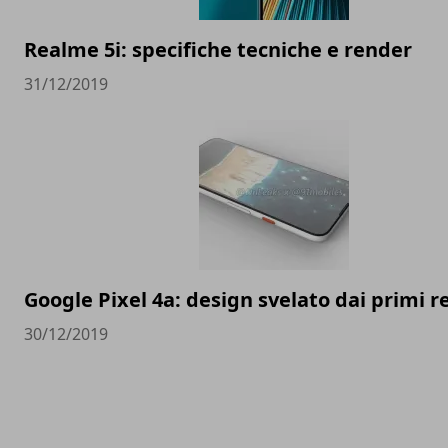
Realme 5i: specifiche tecniche e render
31/12/2019
Google Pixel 4a: design svelato dai primi 
30/12/2019