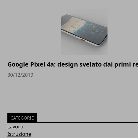
Google Pixel 4a: design svelato dai primi 
30/12/2019
CATEGORIE
Lavoro
Istruzione