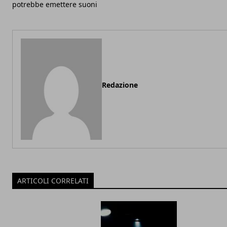
potrebbe emettere suoni
Redazione
ARTICOLI CORRELATI