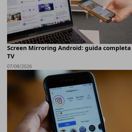
Screen Mirroring Android: guida completa 
TV
07/08/2026