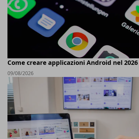
Come creare applicazioni Android nel 2026
09/08/2026