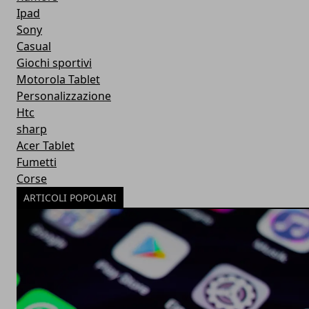
Ipad
Sony
Casual
Giochi sportivi
Motorola Tablet
Personalizzazione
Htc
sharp
Acer Tablet
Fumetti
Corse
ARTICOLI POPOLARI