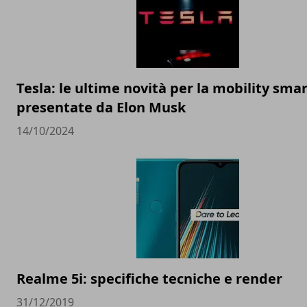
Tesla: le ultime novità per la mobility sma
presentate da Elon Musk
14/10/2024
Realme 5i: specifiche tecniche e render
31/12/2019