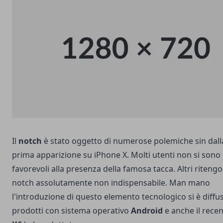
Il
notch
è stato oggetto di numerose polemiche sin dall
prima apparizione su iPhone X. Molti utenti non si sono 
favorevoli alla presenza della famosa tacca. Altri ritengo
notch assolutamente non indispensabile. Man mano
l'introduzione di questo elemento tecnologico si è diffu
prodotti con sistema operativo
Android
e anche il rece