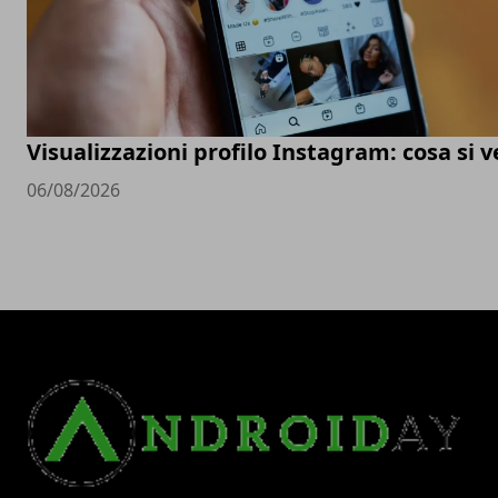
Visualizzazioni profilo Instagram: cosa si 
06/08/2026