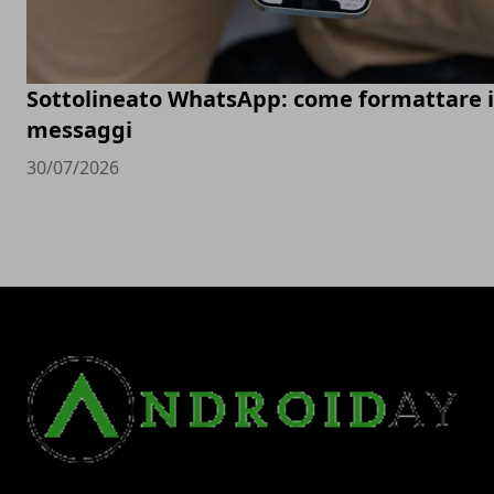
Sottolineato WhatsApp: come formattare i
messaggi
30/07/2026