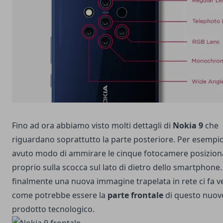
Fino ad ora abbiamo visto molti dettagli di
Nokia 9
che
riguardano soprattutto la parte posteriore. Per esempi
avuto modo di ammirare le cinque fotocamere
posizion
proprio sulla scocca sul lato di dietro dello smartphone
finalmente una nuova immagine trapelata in rete ci fa 
come potrebbe essere la
parte frontale
di questo nuov
prodotto tecnologico.