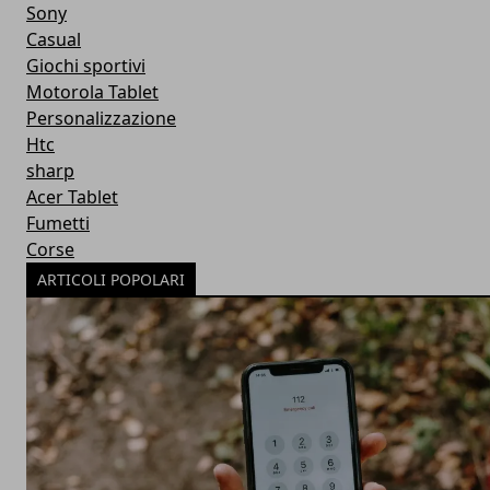
Sony
Casual
Giochi sportivi
Motorola Tablet
Personalizzazione
Htc
sharp
Acer Tablet
Fumetti
Corse
ARTICOLI POPOLARI