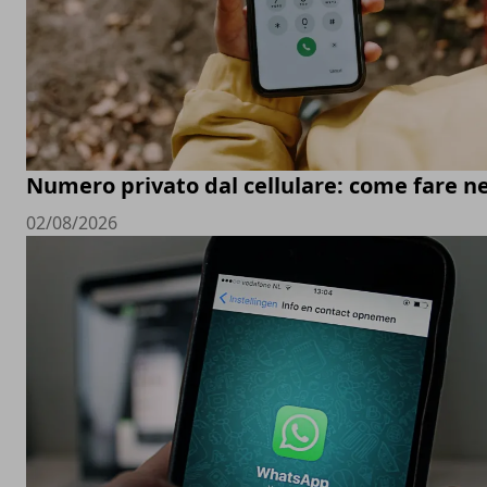
Numero privato dal cellulare: come fare ne
02/08/2026