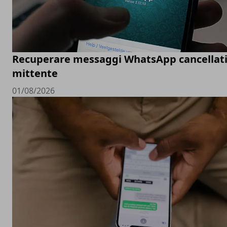
Recuperare messaggi WhatsApp cancellati
mittente
01/08/2026