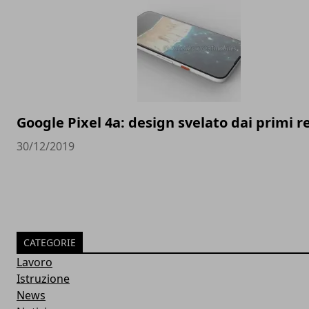
Google Pixel 4a: design svelato dai primi 
30/12/2019
CATEGORIE
Lavoro
Istruzione
News