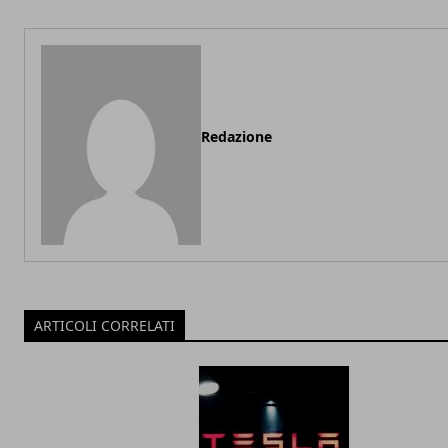
Redazione
ARTICOLI CORRELATI