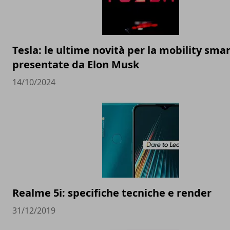
Tesla: le ultime novità per la mobility sma
presentate da Elon Musk
14/10/2024
Realme 5i: specifiche tecniche e render
31/12/2019