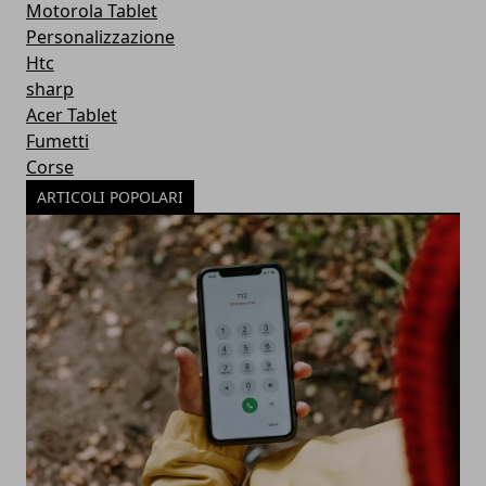
Motorola Tablet
Personalizzazione
Htc
sharp
Acer Tablet
Fumetti
Corse
ARTICOLI POPOLARI