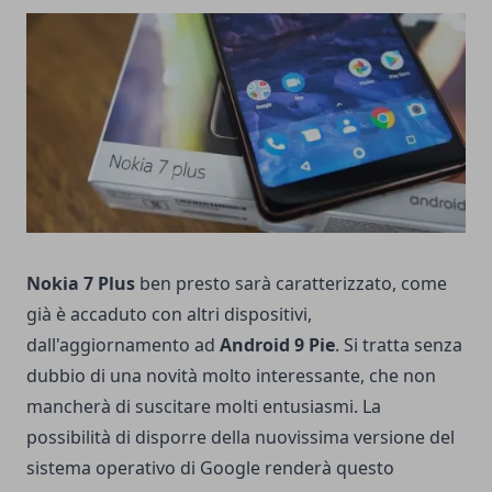
Nokia 7 Plus
ben presto sarà caratterizzato, come
già è accaduto con altri dispositivi,
dall'aggiornamento ad
Android 9 Pie
. Si tratta senza
dubbio di una novità molto interessante, che non
mancherà di suscitare molti entusiasmi. La
possibilità di disporre della nuovissima versione del
sistema operativo di Google renderà questo