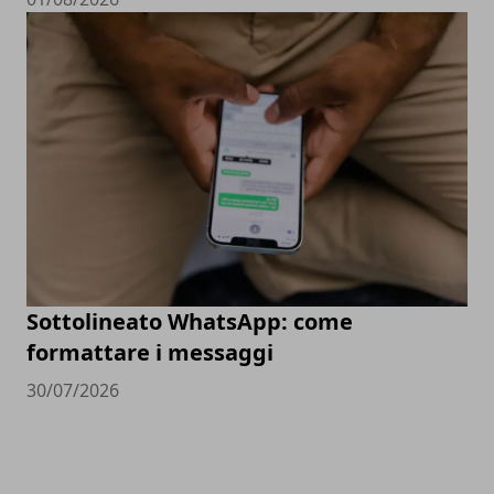
Sottolineato WhatsApp: come
formattare i messaggi
30/07/2026