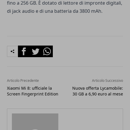
fino a 256 GB. È dotato di lettore di impronte digitali,
di jack audio e di una batteria da 3800 mAh.
Facebook
Twitter
Whatsapp
Articolo Precedente
Articolo Successivo
Xiaomi Mi 8: ufficiale la
Nuova offerta Lycamobile:
Screen Fingerprint Edition
30 GB a 6,90 euro al mese