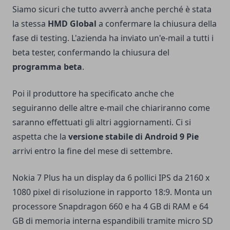
Siamo sicuri che tutto avverrà anche perché è stata
la stessa
HMD Global
a confermare la chiusura della
fase di testing. L'azienda ha inviato un'e-mail a tutti i
beta tester, confermando la chiusura del
programma beta
.
Poi il produttore ha specificato anche che
seguiranno delle altre e-mail che chiariranno come
saranno effettuati gli altri aggiornamenti. Ci si
aspetta che la
versione stabile di Android 9 Pie
arrivi entro la fine del mese di settembre.
Nokia 7 Plus ha un display da 6 pollici IPS da 2160 x
1080 pixel di risoluzione in rapporto 18:9. Monta un
processore Snapdragon 660 e ha 4 GB di RAM e 64
GB di memoria interna espandibili tramite micro SD