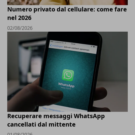
Numero privato dal cellulare: come fare
nel 2026
02/08/2026
Recuperare messaggi WhatsApp
cancellati dal mittente
01/08/2026