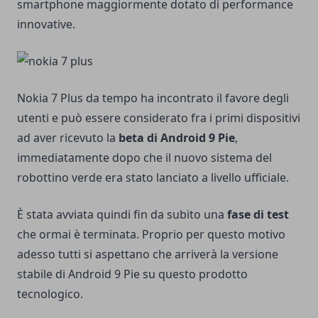
smartphone maggiormente dotato di performance
innovative.
Nokia 7 Plus da tempo ha incontrato il favore degli
utenti e può essere considerato fra i primi dispositivi
ad aver ricevuto la
beta di Android 9 Pie
,
immediatamente dopo che il nuovo sistema del
robottino verde era stato lanciato a livello ufficiale.
È stata avviata quindi fin da subito una
fase di test
che ormai è terminata. Proprio per questo motivo
adesso tutti si aspettano che arriverà la versione
stabile di Android 9 Pie su questo prodotto
tecnologico.