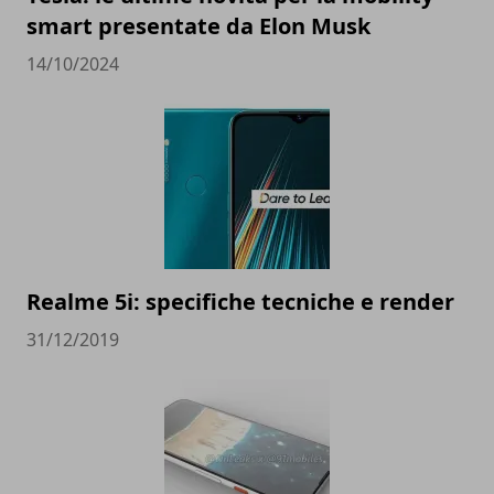
smart presentate da Elon Musk
14/10/2024
Realme 5i: specifiche tecniche e render
31/12/2019