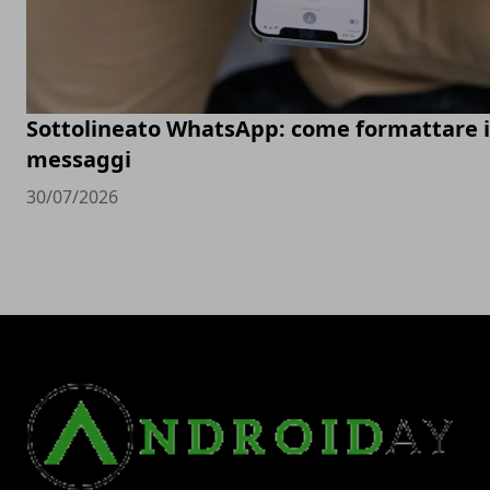
Sottolineato WhatsApp: come formattare i
messaggi
30/07/2026