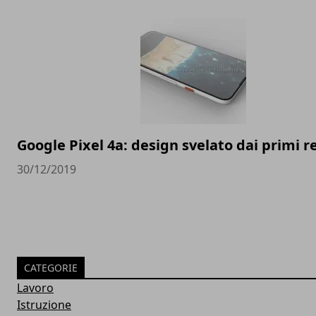
Google Pixel 4a: design svelato dai primi 
30/12/2019
CATEGORIE
Lavoro
Istruzione