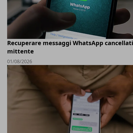
Recuperare messaggi WhatsApp cancellati
mittente
01/08/2026