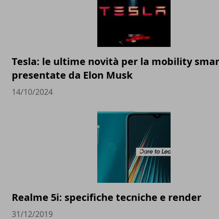
Tesla: le ultime novità per la mobility sma
presentate da Elon Musk
14/10/2024
Realme 5i: specifiche tecniche e render
31/12/2019