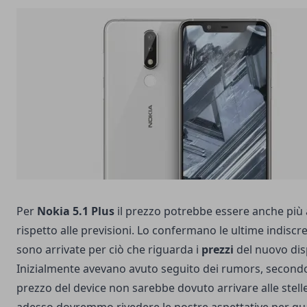
Per
Nokia 5.1 Plus
il prezzo potrebbe essere anche più 
rispetto alle previsioni. Lo confermano le ultime indiscr
sono arrivate per ciò che riguarda i
prezzi
del nuovo dis
Inizialmente avevano avuto seguito dei rumors, secondo i
prezzo del device non sarebbe dovuto arrivare alle stell