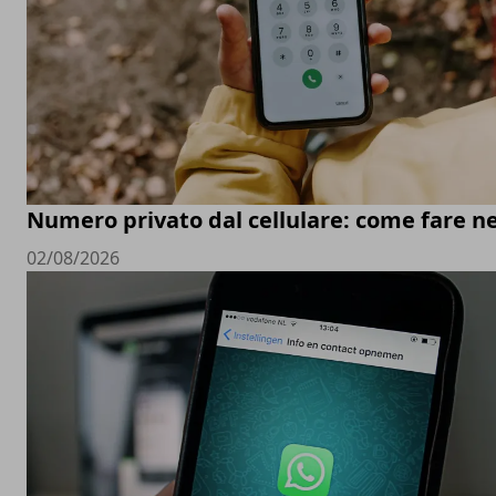
Numero privato dal cellulare: come fare ne
02/08/2026