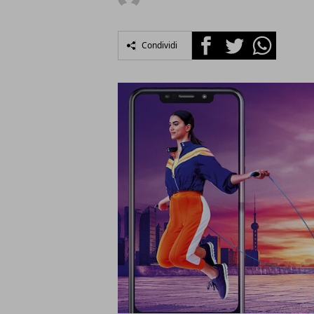
Facebook
Twitter
Whatsapp
Condividi