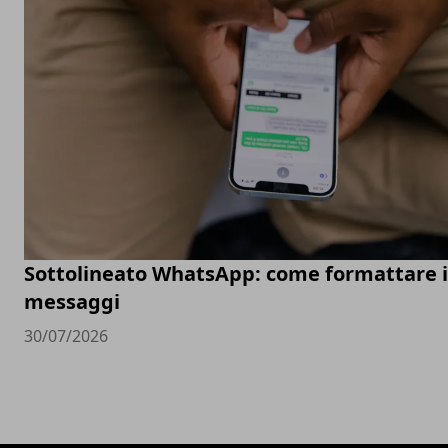
Sottolineato WhatsApp: come formattare i
messaggi
30/07/2026