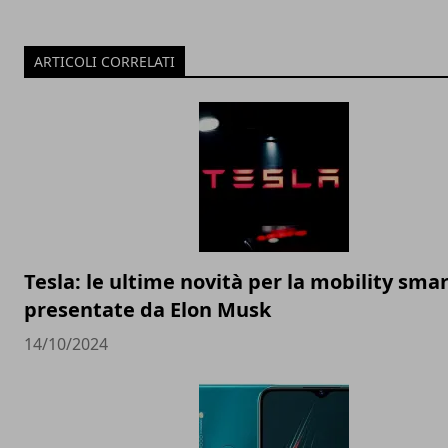
ARTICOLI CORRELATI
Tesla: le ultime novità per la mobility sma
presentate da Elon Musk
14/10/2024