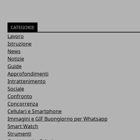
CATEGORIE
Lavoro
Istruzione
News
Notizie
Guide
Approfondimenti
Intrattenimento
Sociale
Confronto
Concorrenza
Cellulari e Smartphone
Immagini e GIF Buongiorno per Whatsapp
Smart Watch
Strumenti