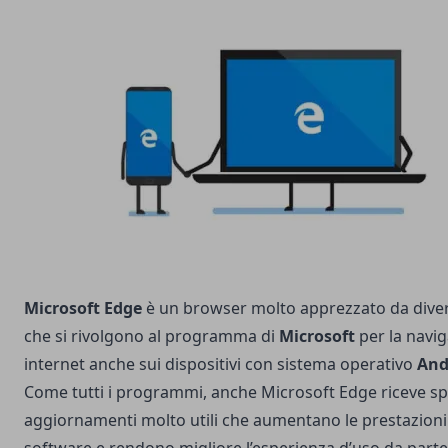
Microsoft Edge
è un browser molto apprezzato da divers
che si rivolgono al programma di
Microsoft
per la navi
internet anche sui dispositivi con sistema operativo
And
Come tutti i programmi, anche Microsoft Edge riceve sp
aggiornamenti molto utili che aumentano le prestazioni