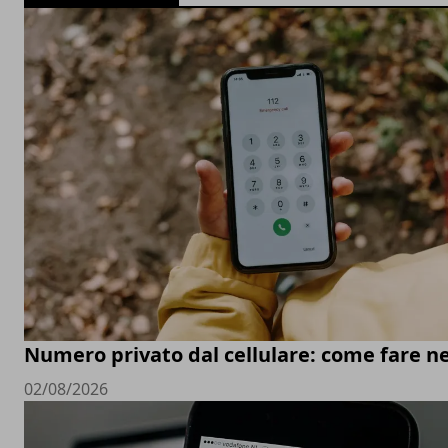
Numero privato dal cellulare: come fare ne
02/08/2026