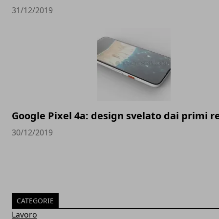
31/12/2019
Google Pixel 4a: design svelato dai primi 
30/12/2019
CATEGORIE
Lavoro