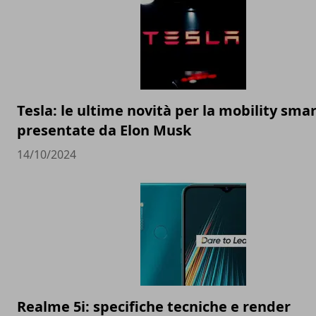
Tesla: le ultime novità per la mobility sma
presentate da Elon Musk
14/10/2024
Realme 5i: specifiche tecniche e render