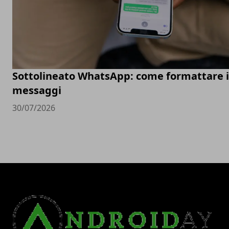
Sottolineato WhatsApp: come formattare i
messaggi
30/07/2026