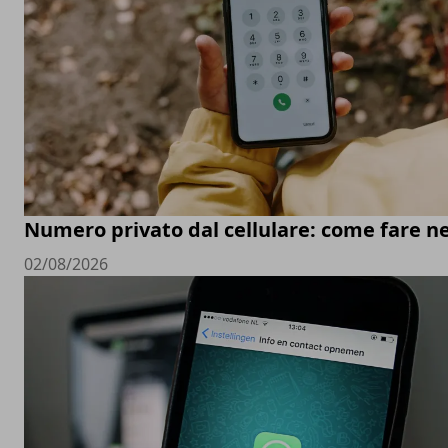
Numero privato dal cellulare: come fare ne
02/08/2026