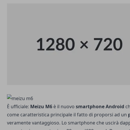
È ufficiale:
Meizu M6
è il nuovo
smartphone Android
ch
come caratteristica principale il fatto di proporsi ad un
veramente vantaggioso. Lo smartphone che uscirà dapp