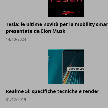
Tesla: le ultime novità per la mobility sma
presentate da Elon Musk
14/10/2024
Realme 5i: specifiche tecniche e render
31/12/2019