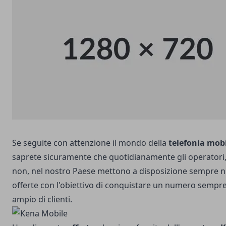
Se seguite con attenzione il mondo della
telefonia mob
saprete sicuramente che quotidianamente gli operatori, 
non, nel nostro Paese mettono a disposizione sempre 
offerte con l'obiettivo di conquistare un numero sempre
ampio di clienti.