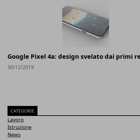
Google Pixel 4a: design svelato dai primi 
30/12/2019
CATEGORIE
Lavoro
Istruzione
News