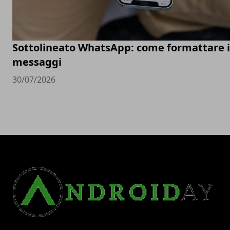
Sottolineato WhatsApp: come formattare i
messaggi
30/07/2026