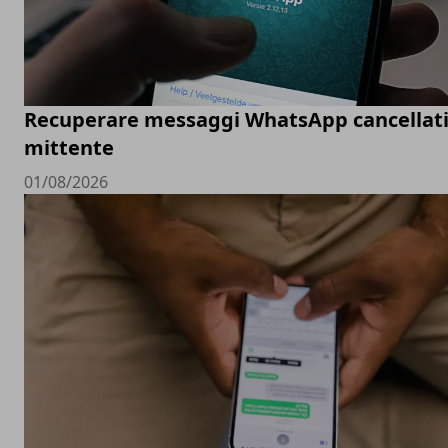
Recuperare messaggi WhatsApp cancellati
mittente
01/08/2026