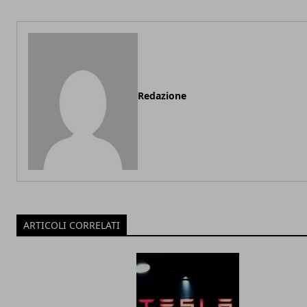
Redazione
ARTICOLI CORRELATI