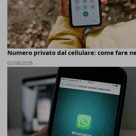
Numero privato dal cellulare: come fare ne
02/08/2026