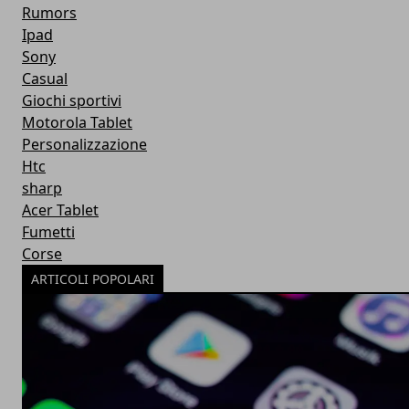
Rumors
Ipad
Sony
Casual
Giochi sportivi
Motorola Tablet
Personalizzazione
Htc
sharp
Acer Tablet
Fumetti
Corse
ARTICOLI POPOLARI