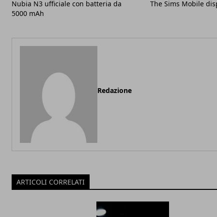
Nubia N3 ufficiale con batteria da
The Sims Mobile dis
5000 mAh
Redazione
ARTICOLI CORRELATI