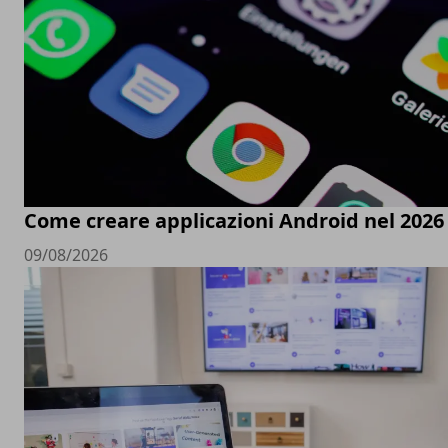
Come creare applicazioni Android nel 2026
09/08/2026