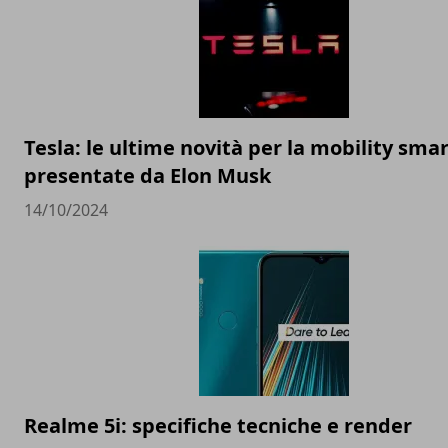
Tesla: le ultime novità per la mobility sma
presentate da Elon Musk
14/10/2024
Realme 5i: specifiche tecniche e render