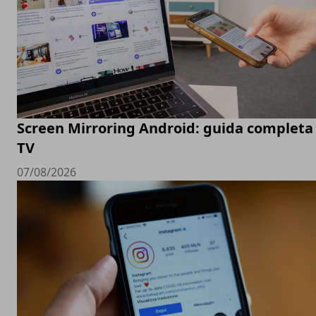
Screen Mirroring Android: guida completa 
TV
07/08/2026