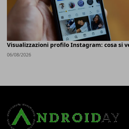
Visualizzazioni profilo Instagram: cosa si 
06/08/2026