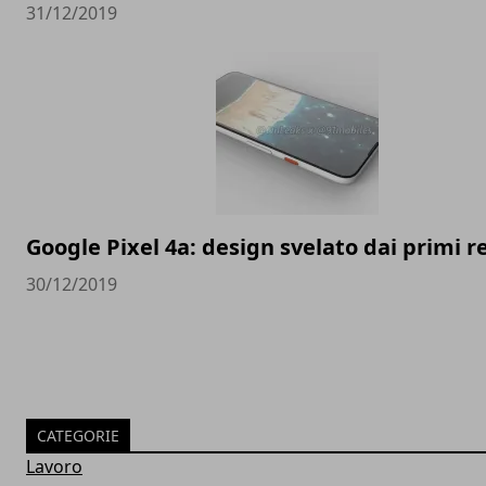
31/12/2019
Google Pixel 4a: design svelato dai primi 
30/12/2019
CATEGORIE
Lavoro